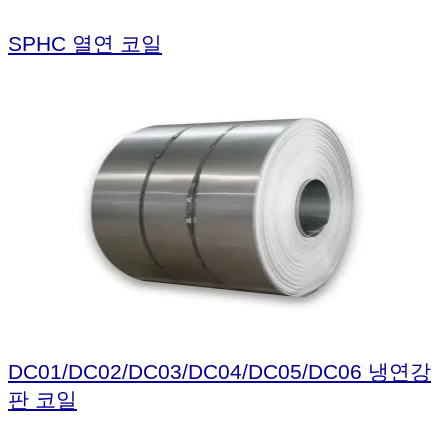
SPHC 열연 코일
DC01/DC02/DC03/DC04/DC05/DC06 냉연강
판 코일