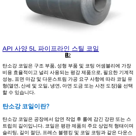
API 사양 5L 파이프라인 스틸 코일
1
2
탄소강 코일은 구조 부품, 성형 부품 및 코팅 어셈블리에 가장
비용 효율적이고 널리 사용되는 평강 제품으로, 필요한 기계적
성능, 표면 마감 및 다운스트림 가공 요구 사항에 따라 코일 유
형(열연, 산세 및 오일, 냉연, 아연 도금 또는 사전 도장)을 선택
할 수 있습니다.
탄소강 코일이란?
탄소강 코일은 공장에서 압연 작업 후 롤에 감긴 강판 또는 스
트립의 길이입니다. 코일은 평판 제품의 주요 상업적 형태이며
슬리팅, 길이 절단, 프레스 블랭킹 및 코일 코팅과 같은 다운스