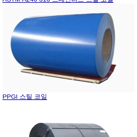
PPGI 스틸 코일