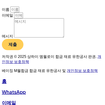
이름
이메일
메시지
제출
저작권 © 2025 상하이 엠월로이 합금 재료 유한공사 판권.
개
인정보 보호정책
베이징 M월합금 합금 재료 유한공사 및
개인정보 보호정책
홈
WhatsApp
이메일