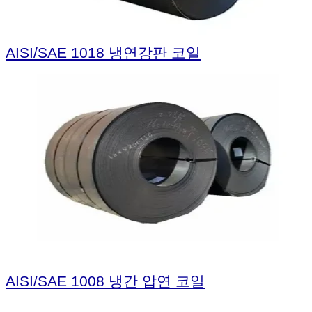
AISI/SAE 1018 냉연강판 코일
AISI/SAE 1008 냉간 압연 코일