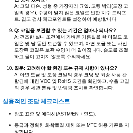
A: 코일 파손, 성형 중 가장자리 균열, 코팅 박리(도장 코
일의 경우), 수평이 맞지 않은 코일로 인한 치수 드리프
트. 입고 검사 체크포인트를 설정하여 예방합니다.
Q: 코일을 보관할 수 있는 기간은 얼마나 되나요?
A: 건조한 실내 조건에서 가벼운 기름칠을 한 마일드 코
일은 몇 달 동안 보관할 수 있으며, 아연 도금 또는 사전
도장된 코일은 보관 수명이 더 길어집니다. 습도를 조절
하고 물이 고이지 않도록 주의하세요.
질문: 고려해야 할 환경 또는 규제 사항이 있나요?
A: 아연 도금 및 도장 코일의 경우 코팅 및 최종 사용 관
할권에 대한 VOC 및 RoHS 요건을 확인하고, 수출 코일
의 경우 세관 분류 및 반덤핑 조치를 확인합니다.
실용적인 조달 체크리스트
참조 표준 및 에디션(ASTM/EN + 연도).
등급과 정확한 화학물질 제한 또는 MTC 허용 기준을 지
정합니다.