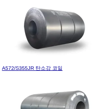
A572/S355JR 탄소강 코일