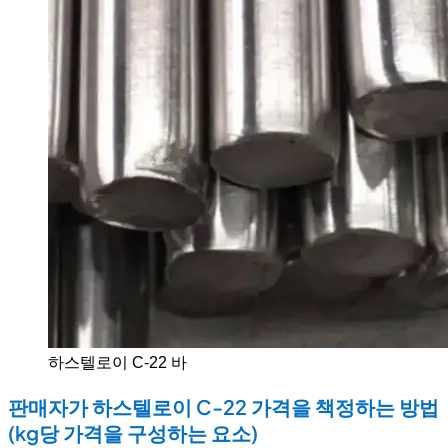
하스텔로이 C-22 바
판매자가 하스텔로이 C-22 가격을 책정하는 방법
(kg당 가격을 구성하는 요소)