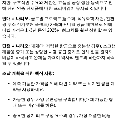
지만, 구조적인 수요와 제한된 고품질 공장 생산 능력으로 인
해 완전 인증 완제품에 대한 프리미엄이 유지될 것입니다.
반대 시나리오:
글로벌 프로젝트(담수화, 석유화학 재건, 친환
경 수소 전기분해 플랜트) 가속화 + 니켈 공급 제한으로 인해
니켈 가격은 1~3년 동안 2025년 최고치를 훨씬 상회할 수 있
습니다.
단점 시나리오:
대체(더 저렴한 합금으로 충분할 경우), 스크랩
재활용 증가 또는 상당한 니켈 공급 증가로 인해 현물 원자재
비용이 하락하고 완제품 가격이 역사적 밴드의 하단까지 하락
할 수 있습니다.
조달 계획을 위한 핵심 사항:
예측 가능한 가격을 위해 다년 계약 또는 헤지된 공급 계
약을 사용하세요.
가능한 경우 사양 유연성을 구축합니다(대체 가능한 형
태 또는 마감재를 허용).
중요한 장기 리드 구성 요소의 경우, 가장 저렴한 kg당