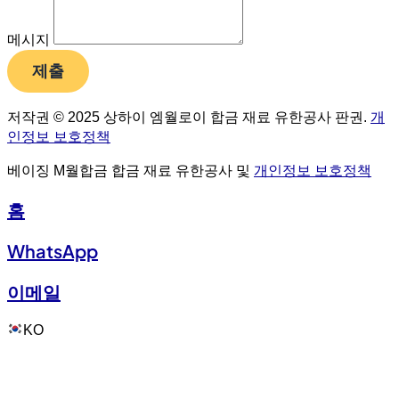
메시지
제출
저작권 © 2025 상하이 엠월로이 합금 재료 유한공사 판권.
개
인정보 보호정책
베이징 M월합금 합금 재료 유한공사 및
개인정보 보호정책
홈
WhatsApp
이메일
KO