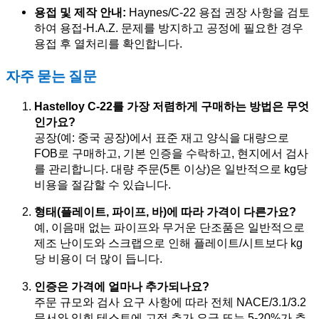
용접 및 제작 안내:
Haynes/C-22 용접 권장 사항을 검토
하여 용접-H.A.Z. 문제를 방지하고 공정에 필요한 경우
용접 후 열처리를 확인합니다.
자주 묻는 질문
Hastelloy C-22를 가장 저렴하게 구매하는 방법은 무엇
인가요?
공장(예: 중국 공장)에서 표준 재고 양식을 대량으로
FOB로 구매하고, 기본 인증을 수락하고, 현지에서 검사
를 관리합니다. 대량 주문(5톤 이상)은 일반적으로 kg당
비용을 절감할 수 있습니다.
형태(플레이트, 파이프, 바)에 따라 가격이 다른가요?
예, 이음매 없는 파이프와 무거운 단조품은 일반적으로
제조 난이도와 스크랩으로 인해 플레이트/시트보다 kg
당 비용이 더 많이 듭니다.
인증은 가격에 얼마나 추가되나요?
주문 규모와 검사 요구 사항에 따라 전체 NACE/3.1/3.2
문서와 입회 테스트에 고정 추가 요금 또는 5-20%가 추