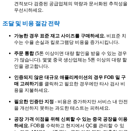
견적보다 검증된 공급업체의 역량과 문서화된 추적성을
우선시하세요.
조달 및 비용 절감 전략
가능한 경우 표준 재고 사이즈를 구매하세요.
비표준 치
수는 수율 손실과 킬로그램당 비용을 증가시킵니다.
주문 통합
(5톤 이상이면 대량 할인을 받을 수 있는 경우
가 많습니다). 몇몇 중국 생산업체는 5톤 이상의 대량 할
인을 광고합니다.
인증되지 않은 대규모 애플리케이션의 경우 FOB 밀 구
매 고려하기
를 클릭하고 필요한 경우에만 타사 검사 비
용을 지불하세요.
필요한 인증만 지정
- 비용은 증가하지만 서비스 내 안전
을 개선하지 못하는 과도한 테스트는 피하세요.
공장 가격 이점을 위해 신뢰할 수 있는 중국 공장을 이용
하세요.
FOB를 수락하고 현지에서 QC를 관리할 수 있