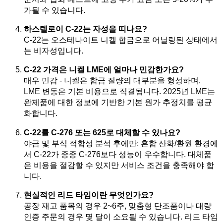
가될 수 있습니다.
하스텔로이 C-22는 자성을 띠나요?
C-22는 오스테나이트 니켈 합금으로 어닐링된 상태에서
는 비자성입니다.
C-22 가격은 니켈 LME에 얼마나 민감한가요?
매우 민감 - 니켈은 합금 질량의 대부분을 형성하며,
LME 변동은 기본 비용으로 직결됩니다. 2025년 LME는
완제품에 대한 정보에 기반한 기본 원가 추정치를 평균
화합니다.
C-22를 C-276 또는 625로 대체할 수 있나요?
야금 및 부식 적합성 분석 후에만; 혼합 산화/환원 환경에
서 C-22가 종종 C-276보다 성능이 우수합니다. 대체품
은 비용을 절감할 수 있지만 서비스 조건을 충족해야 합
니다.
현실적인 리드 타임이란 무엇인가요?
공장 재고 품목의 경우 2~6주, 맞춤형 단조품이나 대량
인증 주문의 경우 몇 달이 소요될 수 있습니다. 리드 타임