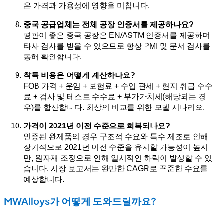
은 가격과 가용성에 영향을 미칩니다.
중국 공급업체는 전체 공장 인증서를 제공하나요?
평판이 좋은 중국 공장은 EN/ASTM 인증서를 제공하며
타사 검사를 받을 수 있으므로 항상 PMI 및 문서 검사를
통해 확인합니다.
착륙 비용은 어떻게 계산하나요?
FOB 가격 + 운임 + 보험료 + 수입 관세 + 현지 취급 수수
료 + 검사 및 테스트 수수료 + 부가가치세(해당되는 경
우)를 합산합니다. 최상의 비교를 위한 모델 시나리오.
가격이 2021년 이전 수준으로 회복되나요?
인증된 완제품의 경우 구조적 수요와 특수 제조로 인해
장기적으로 2021년 이전 수준을 유지할 가능성이 높지
만, 원자재 조정으로 인해 일시적인 하락이 발생할 수 있
습니다. 시장 보고서는 완만한 CAGR로 꾸준한 수요를
예상합니다.
MWAlloys가 어떻게 도와드릴까요?