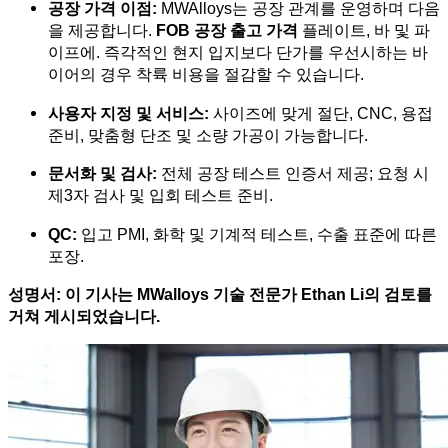
공장 가격 이점:
MWAlloys는 공장 관계를 운영하며 다음
을 제공합니다.
FOB 공장 출고 가격
플레이트, 바 및 파
이프에. 즉각적인 현지 입지보다 단가를 우선시하는 바
이어의 경우 착륙 비용을 절감할 수 있습니다.
사용자 지정 및 서비스:
사이즈에 맞게 절단, CNC, 용접
준비, 맞춤형 단조 및 소량 가공이 가능합니다.
문서화 및 검사:
전체 공장 테스트 인증서 제공; 요청 시
제3자 검사 및 입회 테스트 준비.
QC:
입고 PMI, 화학 및 기계적 테스트, 수출 표준에 따른
포장.
성명서: 이 기사는 MWalloys 기술 전문가 Ethan Li의 검토를
거쳐 게시되었습니다.