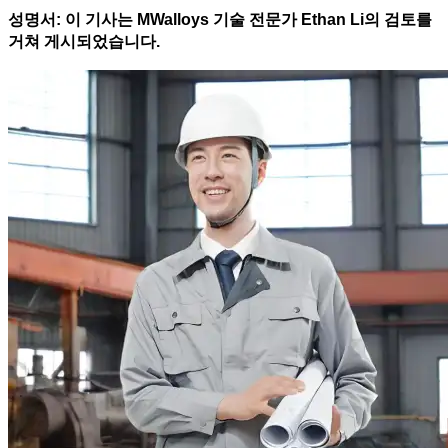
성명서: 이 기사는 MWalloys 기술 전문가 Ethan Li의 검토를
거쳐 게시되었습니다.