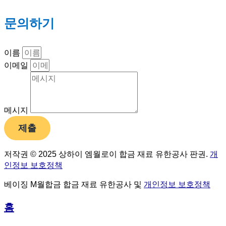
문의하기
이름
이메일
메시지
제출
저작권 © 2025 상하이 엠월로이 합금 재료 유한공사 판권.
개
인정보 보호정책
베이징 M월합금 합금 재료 유한공사 및
개인정보 보호정책
홈