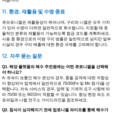
여줍니다.
11. 환경, 재활용 및 수명 종료
큐프로니켈은 재활용성이 뛰어나며, 구리와 니켈은 모두 가치
가 있어 수명이 다하면 일반적으로 회수됩니다. 지정할 때 효
율적인 분류와 재활용이 가능하도록 합금 코드를 계획하세요.
사용 중 환경으로의 미량 구리 방출은 일반적으로 낮지만 일부
시설의 경우 구리 배출에 대한 환경 규제를 고려해야 합니다.
12. 자주 묻는 질문
Q1. 해양 플랫폼의 해수 주전원에는 어떤 큐로니켈을 선택해
야 하나요?
A: 유속이 보통인 해수 본선의 경우, 충돌 공격에 대한 저항성
이 향상되어 업계에서 일반적으로 70/30(Fe 및 Mn 첨가)을 선
택합니다. 저속 서비스의 경우, 압력 및 기계적 요구 사항에 따
라 70/30 또는 90/10이 적합할 수 있습니다. 항상 현장 속도 프
로파일과 니켈 연구소 가이드라인을 참조하세요.
Q2. 침식이 심각해지기 전에 컵로니켈 파이프를 통해 해수가