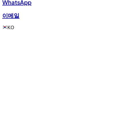
WhatsApp
이메일
KO