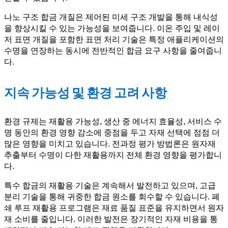
나노 구조 합금 개질은 제어된 미세 구조 개발을 통해 내식성
을 향상시킬 수 있는 가능성을 보여줍니다. 이온 주입 및 레이
저 표면 개질을 포함한 표면 처리 기술은 특정 애플리케이션의
수명을 연장하는 동시에 전반적인 합금 요구 사항을 줄여줍니
다.
지속 가능성 및 환경 고려 사항
환경 규제는 재활용 가능성, 생산 중 에너지 효율성, 서비스 수
명 동안의 환경 영향 감소에 중점을 두고 자재 선택에 점점 더
많은 영향을 미치고 있습니다. 전과정 평가 방법론은 원자재
추출부터 수명이 다한 재활용까지 전체 환경 영향을 평가합니
다.
특수 합금의 재활용 기술은 계속해서 발전하고 있으며, 고급
분리 기술을 통해 귀중한 합금 원소를 회수할 수 있습니다. 폐
쇄 루프 재활용 프로그램은 재료 품질 표준을 유지하면서 원자
재 소비를 줄입니다. 이러한 발전은 장기적인 자재 비용을 통