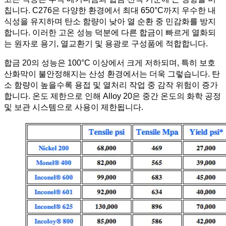
칩니다. C276은 다양한 환경에서 최대 650°C까지 우수한 내
식성을 유지하며 탄소 함량이 낮아 열 순환 중 민감화를 방지
합니다. 이러한 고온 성능 덕분에 다른 합금이 빠르게 열화되
는 원자로 용기, 열교환기 및 용광로 구성품에 적합합니다.
합금 20의 성능은 100°C 이상에서 크게 저하되며, 특히 보호
산화막이 불안정해지는 산성 환경에서는 더욱 그렇습니다. 탄
소 함량이 높을수록 용접 및 열처리 작업 중 감작 위험이 증가
합니다. 온도 제한으로 인해 Alloy 20은 중간 온도의 화학 공정
및 보관 시스템으로 사용이 제한됩니다.