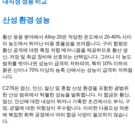
내식성 성능 비교
산성 환경 성능
황산 응용 분야에서 Alloy 20은 적당한 온도에서 20-40% 사이
의 농도에서 뛰어난 비용 효율성을 보여줍니다. 구리 함량은
황산 공격에 대한 특정 저항 메커니즘을 제공하므로 황산 생
산, 저장 및 취급 장비에 선호되는 선택입니다. 그러나 이 농도
범위를 벗어나면 성능이 급격히 저하되며, 특히 10% 이하의
묽은 산이나 70% 이상의 농축 산에서는 성능이 급격히 저하됩
니다.
C276은 염산, 인산, 질산 및 혼합 산성 환경을 포함한 광범위
한 산성 범위에서 탁월한 성능을 발휘합니다. 이 합금은 황산,
염산, 인산에 대한 내성이 뛰어나 가혹한 조건에서도 부식, 구
멍, 균열에 대한 저항성이 우수합니다. 이러한 다용도성 덕분
에 복잡한 화학 공정에서 여러 합금 사양이 필요하지 않습니
다.