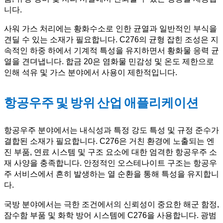
니다.
사워 가스 처리에는 황화수소로 인한 균열과 일반적인 부식을
견딜 수 있는 소재가 필요합니다. C276의 균형 잡힌 조성은 지
속적인 하중 하에서 기계적 특성을 유지하면서 황화물 응력 균
열을 견뎌냅니다. 합금 20은 염화물 민감성 및 온도 제한으로
인해 석유 및 가스 분야에서 사용이 제한적입니다.
항공우주 및 방위 산업 애플리케이션
항공우주 분야에서는 내식성과 특정 강도 특성 및 규정 준수가
결합된 소재가 필요합니다. C276은 거친 환경에 노출되는 엔
진 부품, 연료 시스템 및 구조 요소에 대한 엄격한 항공우주 소
재 사양을 충족합니다. 안정적인 오스테나이트 구조는 항공우
주 서비스에서 흔히 발생하는 열 순환을 통해 특성을 유지합니
다.
국방 분야에서는 극한 조건에서의 신뢰성이 중요한 해군 함정,
잠수함 부품 및 화학 방어 시스템에 C276을 사용합니다. 광범