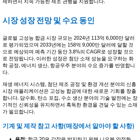
제하면서 지속 가능한 제조 관행을 지원합니다.
시장 성장 전망 및 수요 동인
글로벌 고성능 합금 시장 규모는 2024년 113억 6,000만 달러
로 평가되었으며 2033년에는 158억 9,000만 달러에 달할 것
으로 예상되며 예측 기간 동안 3.8%의 CAGR로 성장할 것으
로 전망됩니다. 이러한 성장은 첨단 소재 성능을 요구하는 화
학 공정, 에너지 생산, 항공우주 분야의 수요 증가를 반영합니
다.
재생 에너지 시스템, 첨단 제조 공정 및 환경 개선 분야의 신흥
시장 애플리케이션은 고성능 합금에 대한 새로운 기회를 창출
합니다. 담수화, 탄소 포집, 수소 생산 분야의 기술 발전에는 장
기적인 신뢰성을 유지하면서 혹독한 환경을 견딜 수 있는 소재
가 필요합니다.
기계 및 제작 참고 사항(매장에서 알아야 할 사항)
용접:
합금 20은 감작을 방지하기 위해 니오븀 안정화