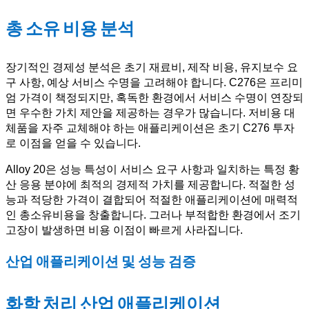
총 소유 비용 분석
장기적인 경제성 분석은 초기 재료비, 제작 비용, 유지보수 요
구 사항, 예상 서비스 수명을 고려해야 합니다. C276은 프리미
엄 가격이 책정되지만, 혹독한 환경에서 서비스 수명이 연장되
면 우수한 가치 제안을 제공하는 경우가 많습니다. 저비용 대
체품을 자주 교체해야 하는 애플리케이션은 초기 C276 투자
로 이점을 얻을 수 있습니다.
Alloy 20은 성능 특성이 서비스 요구 사항과 일치하는 특정 황
산 응용 분야에 최적의 경제적 가치를 제공합니다. 적절한 성
능과 적당한 가격이 결합되어 적절한 애플리케이션에 매력적
인 총소유비용을 창출합니다. 그러나 부적합한 환경에서 조기
고장이 발생하면 비용 이점이 빠르게 사라집니다.
산업 애플리케이션 및 성능 검증
화학 처리 산업 애플리케이션