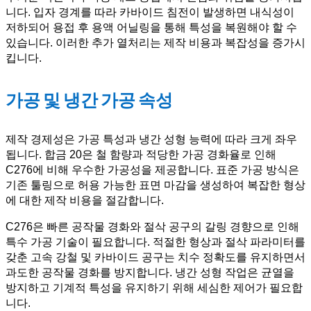
니다. 입자 경계를 따라 카바이드 침전이 발생하면 내식성이
저하되어 용접 후 용액 어닐링을 통해 특성을 복원해야 할 수
있습니다. 이러한 추가 열처리는 제작 비용과 복잡성을 증가시
킵니다.
가공 및 냉간 가공 속성
제작 경제성은 가공 특성과 냉간 성형 능력에 따라 크게 좌우
됩니다. 합금 20은 철 함량과 적당한 가공 경화율로 인해
C276에 비해 우수한 가공성을 제공합니다. 표준 가공 방식은
기존 툴링으로 허용 가능한 표면 마감을 생성하여 복잡한 형상
에 대한 제작 비용을 절감합니다.
C276은 빠른 공작물 경화와 절삭 공구의 갈링 경향으로 인해
특수 가공 기술이 필요합니다. 적절한 형상과 절삭 파라미터를
갖춘 고속 강철 및 카바이드 공구는 치수 정확도를 유지하면서
과도한 공작물 경화를 방지합니다. 냉간 성형 작업은 균열을
방지하고 기계적 특성을 유지하기 위해 세심한 제어가 필요합
니다.