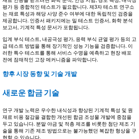
재료 인증을 받으려면 화학 분석, 인장 시험, 경도 측정, 내식성
평가 등 종합적인 테스트가 필요합니다. 제3자 테스트 연구소
는 재료 특성과 해당 사양 준수 여부에 대한 독립적인 검증을
제공합니다. 인증서 패키지에는 밀 테스트 인증서, 화학 분석
보고서, 기계적 특성 문서가 포함됩니다.
입계 부식 테스트, 내공극성 평가, 응력 부식 균열 평가 등의 고
급 테스트 방법을 통해 장기적인 성능 기능을 검증합니다. 이
러한 특수 테스트를 통해 서비스 수명을 예측하고 현장 배포
전에 잠재적인 고장 메커니즘을 파악합니다.
향후 시장 동향 및 기술 개발
새로운 합금 기술
연구 개발 노력은 우수한 내식성과 향상된 기계적 특성 및 원
재료 비용 절감을 결합한 개선된 합금 조성물 개발에 중점을
두고 있습니다. 분말 야금 및 적층 제조를 비롯한 첨단 제조 기
술을 통해 기존 제조 방법으로는 불가능했던 복잡한 형상을 구
현할 수 있습니다.