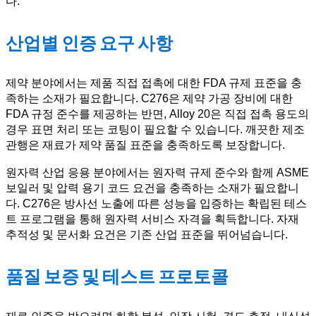
다.
산업별 인증 요구 사항
제약 분야에서는 제품 직접 접촉에 대한 FDA 규제 표준을 충
족하는 소재가 필요합니다. C276은 제약 가공 장비에 대한
FDA 규정 준수를 제공하는 반면, Alloy 20은 직접 접촉 용도의
경우 표면 처리 또는 코팅이 필요할 수 있습니다. 깨끗한 제조
관행은 재료가 제약 품질 표준을 충족하도록 보장합니다.
원자력 산업 응용 분야에서는 원자력 규제 준수와 함께 ASME
보일러 및 압력 용기 코드 요건을 충족하는 소재가 필요합니
다. C276은 방사선 노출에 따른 성능을 입증하는 확립된 테스
트 프로그램을 통해 원자력 서비스 자격을 획득합니다. 자재
추적성 및 문서화 요건은 기존 산업 표준을 뛰어넘습니다.
품질 보증 및 테스트 프로토콜