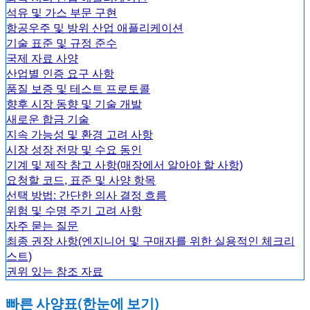
석유 및 가스 부문 구현
항공우주 및 방위 산업 애플리케이션
기술 표준 및 규정 준수
국제 자료 사양
산업별 인증 요구 사항
품질 보증 및 테스트 프로토콜
향후 시장 동향 및 기술 개발
새로운 합금 기술
지속 가능성 및 환경 고려 사항
시장 성장 전망 및 수요 동인
기계 및 제작 참고 사항(매장에서 알아야 할 사항)
요청할 코드, 표준 및 사양 항목
선택 방법: 간단한 의사 결정 흐름
위험 및 수명 주기 고려 사항
자주 묻는 질문
최종 권장 사항(엔지니어 및 구매자를 위한 실용적인 체크리
스트)
권위 있는 참조 자료
빠른 사양표(한눈에 보기)