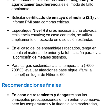
agarrotamiento/adherencia
es el modo de fallo
dominante.
Solicitar
certificado de ensayo del molino (3.1)
y el
informe PMI para compras críticas.
Especifique
Nivel HS
si es necesaria una elevada
resistencia estática; en caso contrario, se utiliza
ampliamente el recocido en disolución estándar.
En el caso de los ensamblajes roscados, tenga en
cuenta el material de unión y la lubricación para evitar
la corrosión de metales distintos.
Para cargas sostenidas a alta temperatura (>600-
700°C), evaluar aleaciones base níquel (familia
Inconel) en lugar de Nitronic 60.
Recomendaciones finales
En caso de rozamiento y desgaste
son las
principales preocupaciones en un entorno corrosivo,
pero las temperaturas y la fluencia son moderadas,