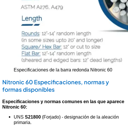
Especificaciones de la barra redonda Nitronic 60
Nitronic 60 Especificaciones, normas y
formas disponibles
Especificaciones y normas comunes en las que aparece
Nitronic 60:
UNS
S21800
(Forjado) - designación de la aleación
primaria.