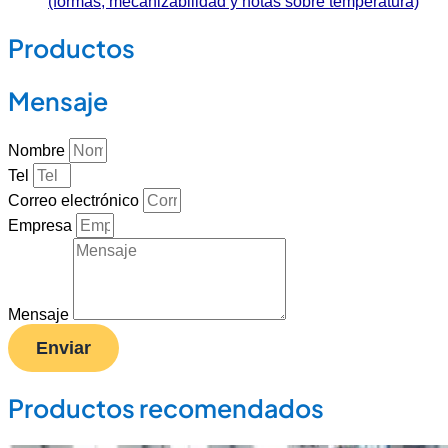
(formas, mecanizabilidad y notas sobre temperatura)
Productos
Mensaje
Nombre
Tel
Correo electrónico
Empresa
Mensaje
Enviar
Productos recomendados