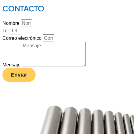
CONTACTO
Nombre
Tel
Correo electrónico
Mensaje
Enviar