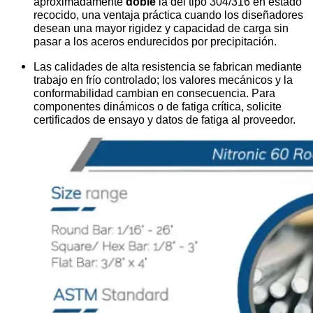
aproximadamente
doble
la del tipo 304/316 en estado
recocido, una ventaja práctica cuando los diseñadores
desean una mayor rigidez y capacidad de carga sin
pasar a los aceros endurecidos por precipitación.
Las calidades de alta resistencia se fabrican mediante
trabajo en frío controlado; los valores mecánicos y la
conformabilidad cambian en consecuencia. Para
componentes dinámicos o de fatiga crítica, solicite
certificados de ensayo y datos de fatiga al proveedor.