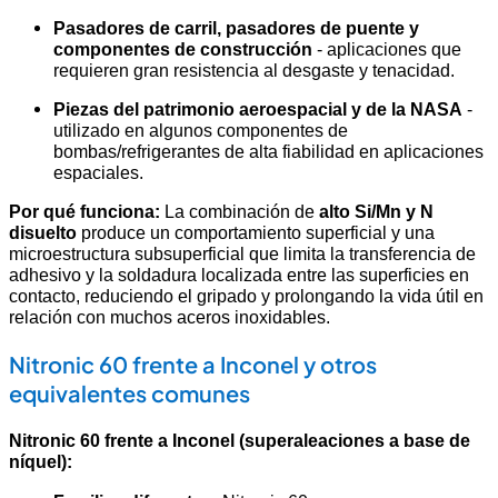
Pasadores de carril, pasadores de puente y
componentes de construcción
- aplicaciones que
requieren gran resistencia al desgaste y tenacidad.
Piezas del patrimonio aeroespacial y de la NASA
-
utilizado en algunos componentes de
bombas/refrigerantes de alta fiabilidad en aplicaciones
espaciales.
Por qué funciona:
La combinación de
alto Si/Mn y N
disuelto
produce un comportamiento superficial y una
microestructura subsuperficial que limita la transferencia de
adhesivo y la soldadura localizada entre las superficies en
contacto, reduciendo el gripado y prolongando la vida útil en
relación con muchos aceros inoxidables.
Nitronic 60 frente a Inconel y otros
equivalentes comunes
Nitronic 60 frente a Inconel (superaleaciones a base de
níquel):