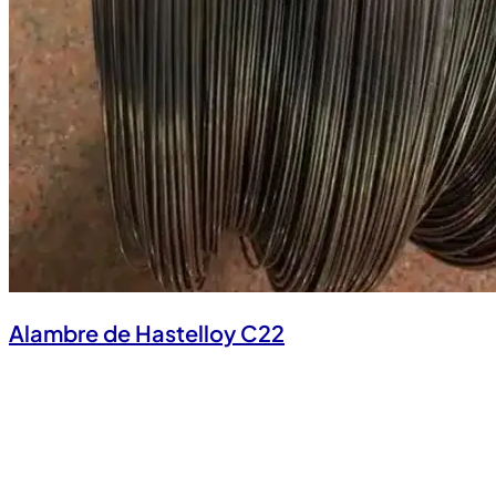
Alambre de Hastelloy C22