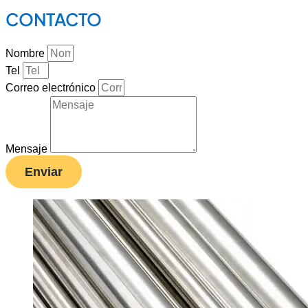
CONTACTO
Nombre
Tel
Correo electrónico
Mensaje
Enviar