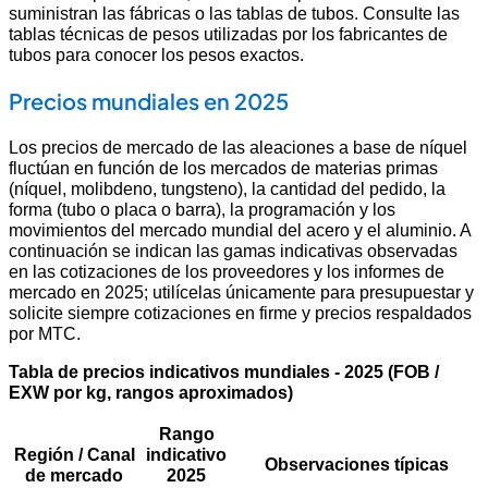
suministran las fábricas o las tablas de tubos. Consulte las
tablas técnicas de pesos utilizadas por los fabricantes de
tubos para conocer los pesos exactos.
Precios mundiales en 2025
Los precios de mercado de las aleaciones a base de níquel
fluctúan en función de los mercados de materias primas
(níquel, molibdeno, tungsteno), la cantidad del pedido, la
forma (tubo o placa o barra), la programación y los
movimientos del mercado mundial del acero y el aluminio. A
continuación se indican las gamas indicativas observadas
en las cotizaciones de los proveedores y los informes de
mercado en 2025; utilícelas únicamente para presupuestar y
solicite siempre cotizaciones en firme y precios respaldados
por MTC.
Tabla de precios indicativos mundiales - 2025 (FOB /
EXW por kg, rangos aproximados)
Rango
Región / Canal
indicativo
Observaciones típicas
de mercado
2025