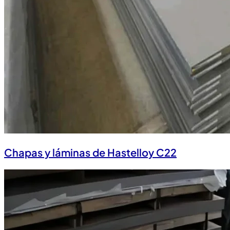
Chapas y láminas de Hastelloy C22