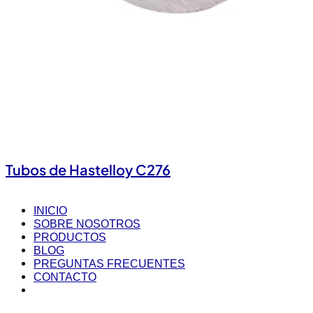
Tubos de Hastelloy C276
INICIO
SOBRE NOSOTROS
PRODUCTOS
BLOG
PREGUNTAS FRECUENTES
CONTACTO