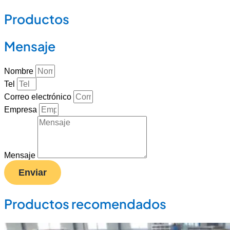
Productos
Mensaje
Nombre
Tel
Correo electrónico
Empresa
Mensaje
Enviar
Productos recomendados