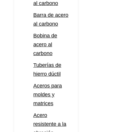
al carbono
Barra de acero
al carbono
Bobina de
acero al
carbono
Tuberías de
hierro dúctil
Aceros para
moldes y
matrices
Acero
resistente a la