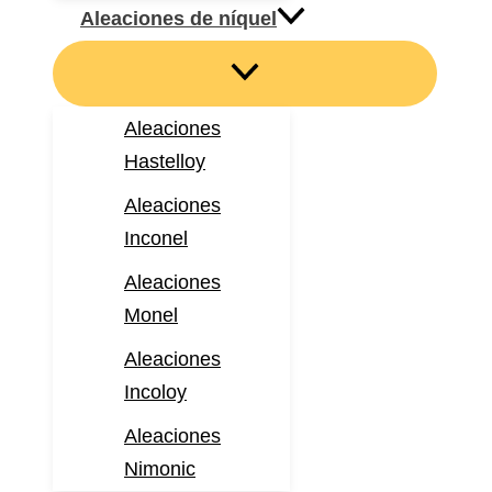
Aleaciones de níquel
Aleaciones
Hastelloy
Aleaciones
Inconel
Aleaciones
Monel
Aleaciones
Incoloy
Aleaciones
Nimonic