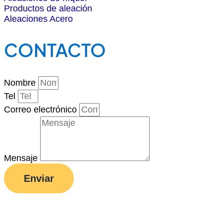
Productos de aleación
Aleaciones Acero
CONTACTO
Nombre
Tel
Correo electrónico
Mensaje
Enviar