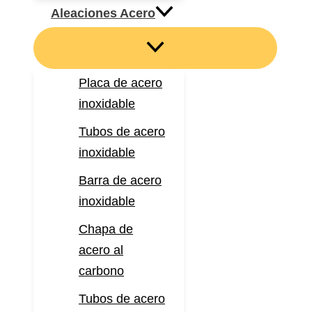
Aleaciones Acero
Placa de acero
inoxidable
Tubos de acero
inoxidable
Barra de acero
inoxidable
Chapa de
acero al
carbono
Tubos de acero