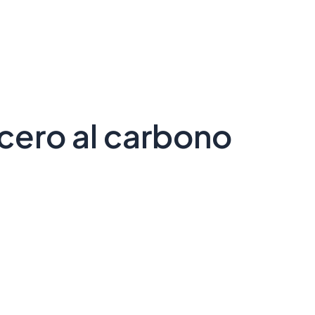
cero al carbono