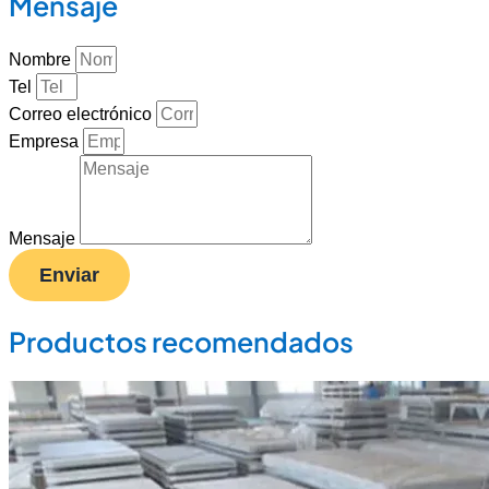
Mensaje
Nombre
Tel
Correo electrónico
Empresa
Mensaje
Enviar
Productos recomendados