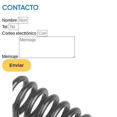
CONTACTO
Nombre
Tel
Correo electrónico
Mensaje
Enviar