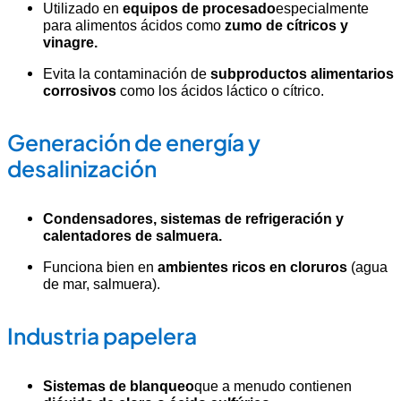
Utilizado en
equipos de procesado
especialmente
para alimentos ácidos como
zumo de cítricos y
vinagre.
Evita la contaminación de
subproductos alimentarios
corrosivos
como los ácidos láctico o cítrico.
Generación de energía y
desalinización
Condensadores, sistemas de refrigeración y
calentadores de salmuera.
Funciona bien en
ambientes ricos en cloruros
(agua
de mar, salmuera).
Industria papelera
Sistemas de blanqueo
que a menudo contienen