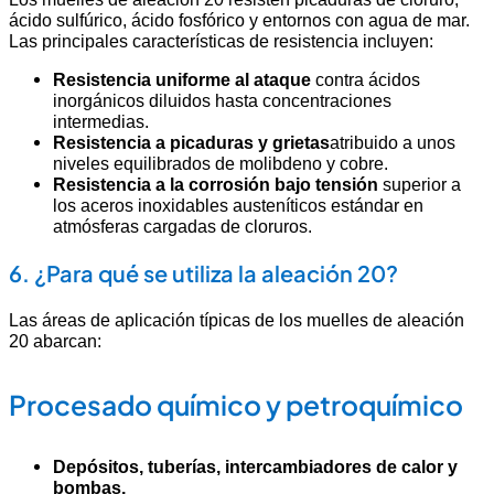
ácido sulfúrico, ácido fosfórico y entornos con agua de mar.
Las principales características de resistencia incluyen:
Resistencia uniforme al ataque
contra ácidos
inorgánicos diluidos hasta concentraciones
intermedias.
Resistencia a picaduras y grietas
atribuido a unos
niveles equilibrados de molibdeno y cobre.
Resistencia a la corrosión bajo tensión
superior a
los aceros inoxidables austeníticos estándar en
atmósferas cargadas de cloruros.
6. ¿Para qué se utiliza la aleación 20?
Las áreas de aplicación típicas de los muelles de aleación
20 abarcan:
Procesado químico y petroquímico
Depósitos, tuberías, intercambiadores de calor y
bombas.