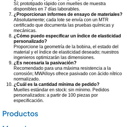
Sí; prototipado rápido con muelles de muestra
disponibles en 7 días laborables.
¿Proporcionan informes de ensayo de materiales?
Absolutamente; cada lote se envía con un MTR
certificado que documenta las pruebas químicas y
mecánicas.
¿Cómo puedo especificar un índice de elasticidad
personalizado?
Proporcione la geometría de la bobina, el estado del
material y el índice de elasticidad deseado; nuestros
ingenieros optimizarán las dimensiones.
¿Es necesaria la pasivación?
Recomendado para una máxima resistencia a la
corrosión; MWAlloys ofrece pasivado con ácido nítrico
normalizado.
¿Cuál es la cantidad mínima de pedido?
Muelles estándar en stock: sin mínimo. Pedidos
personalizados: a partir de 100 piezas por
especificación.
Productos