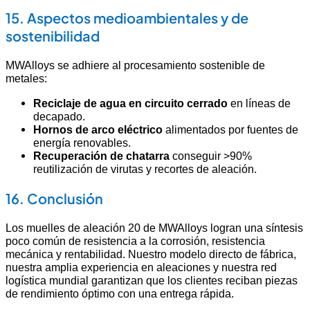
15. Aspectos medioambientales y de
sostenibilidad
MWAlloys se adhiere al procesamiento sostenible de
metales:
Reciclaje de agua en circuito cerrado
en líneas de
decapado.
Hornos de arco eléctrico
alimentados por fuentes de
energía renovables.
Recuperación de chatarra
conseguir >90%
reutilización de virutas y recortes de aleación.
16. Conclusión
Los muelles de aleación 20 de MWAlloys logran una síntesis
poco común de resistencia a la corrosión, resistencia
mecánica y rentabilidad. Nuestro modelo directo de fábrica,
nuestra amplia experiencia en aleaciones y nuestra red
logística mundial garantizan que los clientes reciban piezas
de rendimiento óptimo con una entrega rápida.