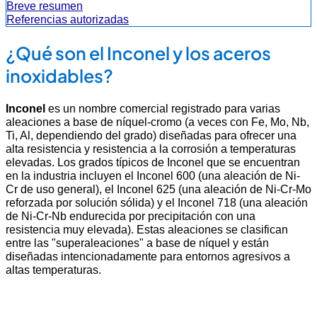
Breve resumen
Referencias autorizadas
¿Qué son el Inconel y los aceros
inoxidables?
Inconel
es un nombre comercial registrado para varias
aleaciones a base de níquel-cromo (a veces con Fe, Mo, Nb,
Ti, Al, dependiendo del grado) diseñadas para ofrecer una
alta resistencia y resistencia a la corrosión a temperaturas
elevadas. Los grados típicos de Inconel que se encuentran
en la industria incluyen el Inconel 600 (una aleación de Ni-
Cr de uso general), el Inconel 625 (una aleación de Ni-Cr-Mo
reforzada por solución sólida) y el Inconel 718 (una aleación
de Ni-Cr-Nb endurecida por precipitación con una
resistencia muy elevada). Estas aleaciones se clasifican
entre las "superaleaciones" a base de níquel y están
diseñadas intencionadamente para entornos agresivos a
altas temperaturas.