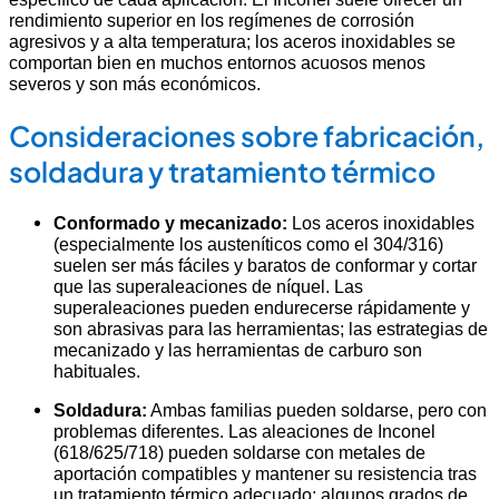
rendimiento superior en los regímenes de corrosión
agresivos y a alta temperatura; los aceros inoxidables se
comportan bien en muchos entornos acuosos menos
severos y son más económicos.
Consideraciones sobre fabricación,
soldadura y tratamiento térmico
Conformado y mecanizado:
Los aceros inoxidables
(especialmente los austeníticos como el 304/316)
suelen ser más fáciles y baratos de conformar y cortar
que las superaleaciones de níquel. Las
superaleaciones pueden endurecerse rápidamente y
son abrasivas para las herramientas; las estrategias de
mecanizado y las herramientas de carburo son
habituales.
Soldadura:
Ambas familias pueden soldarse, pero con
problemas diferentes. Las aleaciones de Inconel
(618/625/718) pueden soldarse con metales de
aportación compatibles y mantener su resistencia tras
un tratamiento térmico adecuado; algunos grados de