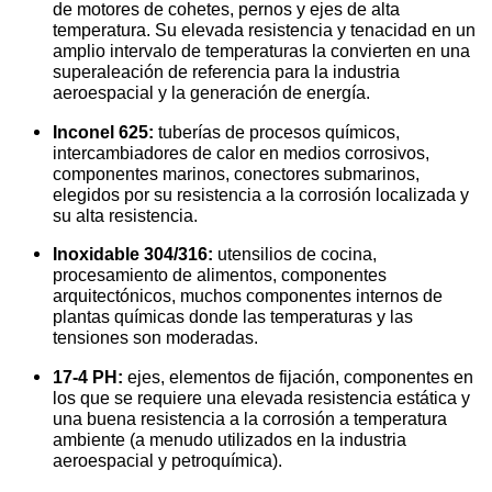
de motores de cohetes, pernos y ejes de alta
temperatura. Su elevada resistencia y tenacidad en un
amplio intervalo de temperaturas la convierten en una
superaleación de referencia para la industria
aeroespacial y la generación de energía.
Inconel 625:
tuberías de procesos químicos,
intercambiadores de calor en medios corrosivos,
componentes marinos, conectores submarinos,
elegidos por su resistencia a la corrosión localizada y
su alta resistencia.
Inoxidable 304/316:
utensilios de cocina,
procesamiento de alimentos, componentes
arquitectónicos, muchos componentes internos de
plantas químicas donde las temperaturas y las
tensiones son moderadas.
17-4 PH:
ejes, elementos de fijación, componentes en
los que se requiere una elevada resistencia estática y
una buena resistencia a la corrosión a temperatura
ambiente (a menudo utilizados en la industria
aeroespacial y petroquímica).