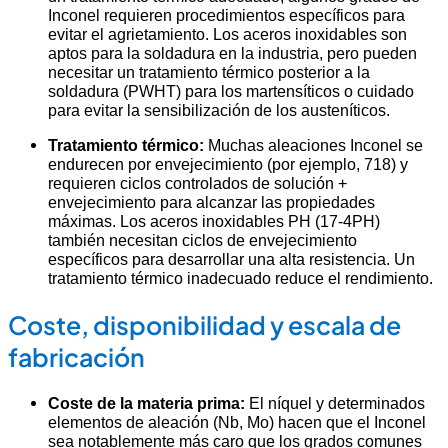
Inconel requieren procedimientos específicos para
evitar el agrietamiento. Los aceros inoxidables son
aptos para la soldadura en la industria, pero pueden
necesitar un tratamiento térmico posterior a la
soldadura (PWHT) para los martensíticos o cuidado
para evitar la sensibilización de los austeníticos.
Tratamiento térmico:
Muchas aleaciones Inconel se
endurecen por envejecimiento (por ejemplo, 718) y
requieren ciclos controlados de solución +
envejecimiento para alcanzar las propiedades
máximas. Los aceros inoxidables PH (17-4PH)
también necesitan ciclos de envejecimiento
específicos para desarrollar una alta resistencia. Un
tratamiento térmico inadecuado reduce el rendimiento.
Coste, disponibilidad y escala de
fabricación
Coste de la materia prima:
El níquel y determinados
elementos de aleación (Nb, Mo) hacen que el Inconel
sea notablemente más caro que los grados comunes