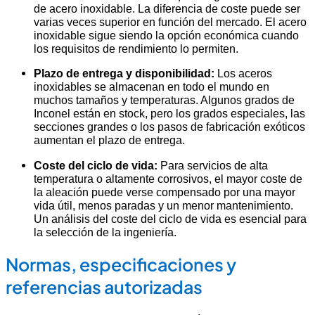
de acero inoxidable. La diferencia de coste puede ser
varias veces superior en función del mercado. El acero
inoxidable sigue siendo la opción económica cuando
los requisitos de rendimiento lo permiten.
Plazo de entrega y disponibilidad:
Los aceros
inoxidables se almacenan en todo el mundo en
muchos tamaños y temperaturas. Algunos grados de
Inconel están en stock, pero los grados especiales, las
secciones grandes o los pasos de fabricación exóticos
aumentan el plazo de entrega.
Coste del ciclo de vida:
Para servicios de alta
temperatura o altamente corrosivos, el mayor coste de
la aleación puede verse compensado por una mayor
vida útil, menos paradas y un menor mantenimiento.
Un análisis del coste del ciclo de vida es esencial para
la selección de la ingeniería.
Normas, especificaciones y
referencias autorizadas