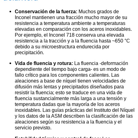
Conservación de la fuerza:
Muchos grados de
Inconel mantienen una fracción mucho mayor de su
resistencia a temperatura ambiente a temperaturas
elevadas en comparación con los aceros inoxidables.
Por ejemplo, el Inconel 718 conserva una elevada
resistencia a la tracción y a la fluencia hasta ~650 °C
debido a su microestructura endurecida por
precipitación.
Vida de fluencia y rotura:
La fluencia -deformación
dependiente del tiempo bajo carga- es un modo de
fallo crítico para los componentes calientes. Las
aleaciones a base de níquel tienen velocidades de
difusión más lentas y precipitados diseñados para
resistir la fluencia; esto se traduce en una vida de
fluencia sustancialmente más larga a una tensión y
temperatura dadas que la mayoría de los aceros
inoxidables. Las guías prácticas del Instituto del Níquel
y los datos de la ASM describen la clasificación de las
aleaciones según su resistencia a la fluencia y el
servicio previsto.