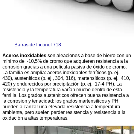
Barras de Inconel 718
Aceros inoxidables
son aleaciones a base de hierro con un
mínimo de ~10,5% de cromo que adquieren resistencia a la
corrosión gracias a una película pasiva de óxido de cromo.
La familia es amplia: aceros inoxidables ferríticos (p. ej.,
430), austeníticos (p. ej., 304, 316), martensíticos (p. ej., 410,
420) y endurecidos por precipitación (p. ej., 17-4 PH). La
resistencia y la temperatura varían mucho dentro de esta
familia. Los grados austeníticos ofrecen buena resistencia a
la corrosión y tenacidad; los grados martensíticos y PH
pueden alcanzar una elevada resistencia a temperatura
ambiente, pero suelen perder resistencia y resistencia a la
oxidación a altas temperaturas.