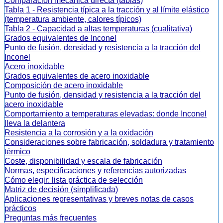
Comparación mecánica directa (tablas)
Tabla 1 - Resistencia típica a la tracción y al límite elástico
(temperatura ambiente, calores típicos)
Tabla 2 - Capacidad a altas temperaturas (cualitativa)
Grados equivalentes de Inconel
Punto de fusión, densidad y resistencia a la tracción del
Inconel
Acero inoxidable
Grados equivalentes de acero inoxidable
Composición de acero inoxidable
Punto de fusión, densidad y resistencia a la tracción del
acero inoxidable
Comportamiento a temperaturas elevadas: donde Inconel
lleva la delantera
Resistencia a la corrosión y a la oxidación
Consideraciones sobre fabricación, soldadura y tratamiento
térmico
Coste, disponibilidad y escala de fabricación
Normas, especificaciones y referencias autorizadas
Cómo elegir: lista práctica de selección
Matriz de decisión (simplificada)
Aplicaciones representativas y breves notas de casos
prácticos
Preguntas más frecuentes