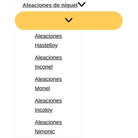
Aleaciones de níquel
Aleaciones
Hastelloy
Aleaciones
Inconel
Aleaciones
Monel
Aleaciones
Incoloy
Aleaciones
Nimonic