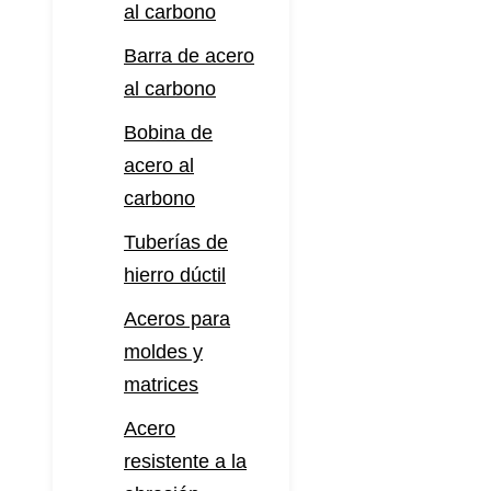
al carbono
Barra de acero
al carbono
Bobina de
acero al
carbono
Tuberías de
hierro dúctil
Aceros para
moldes y
matrices
Acero
resistente a la