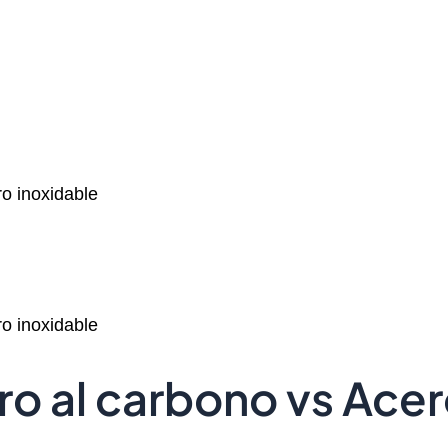
o inoxidable
o inoxidable
ro al carbono vs Acer