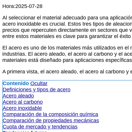
Hora:2025-07-28
Al seleccionar el material adecuado para una aplicació
acero inoxidable es crucial. Estos tres tipos de aleac
precios que repercuten directamente en sectores que va
entre estos materiales es clave para garantizar el éxito
El acero es uno de los materiales más utilizados en el
industrias. El acero aleado, el acero al carbono y el 
materiales está diseñado para aplicaciones específica
A primera vista, el acero aleado, el acero al carbono y
Contenido
Ocultar
Definiciones y tipos de acero
Acero aleado
Acero al carbono
Acero inoxidable
Comparación de la composición química
Comparación de propiedades mecánicas
Cuota de mercado y tendencias