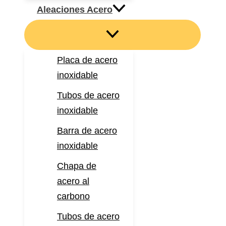
Aleaciones Acero
Placa de acero
inoxidable
Tubos de acero
inoxidable
Barra de acero
inoxidable
Chapa de
acero al
carbono
Tubos de acero