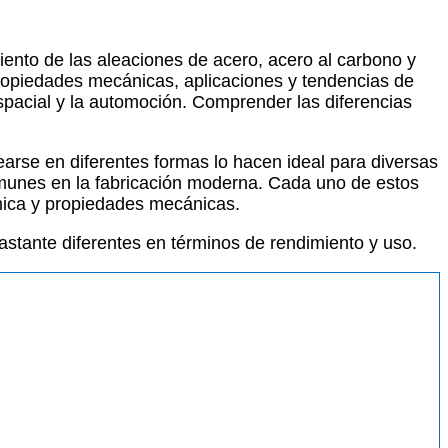
iento de las aleaciones de acero, acero al carbono y
 propiedades mecánicas, aplicaciones y tendencias de
spacial y la automoción. Comprender las diferencias
earse en diferentes formas lo hacen ideal para diversas
comunes en la fabricación moderna. Cada uno de estos
ímica y propiedades mecánicas.
bastante diferentes en términos de rendimiento y uso.