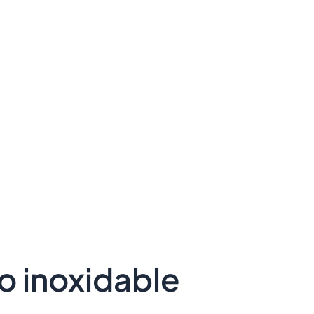
o inoxidable