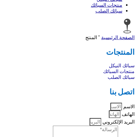
منتجات السبائك
سبائك الصلب
الصفحة الرئيسية
"
المنتج
المنتجات
سبائك النيكل
منتجات السبائك
سبائك الصلب
اتصل بنا
الاسم
الهاتف
البريد الإلكتروني