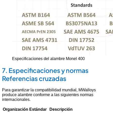
Especificaciones del alambre Monel 400
7. Especificaciones y normas
Referencias cruzadas
Para garantizar la compatibilidad mundial, MWalloys
produce alambre conforme a las siguientes normas
internacionales.
Organización
Estándar
Descripción