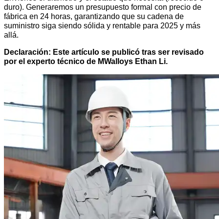
duro). Generaremos un presupuesto formal con precio de
fábrica en 24 horas, garantizando que su cadena de
suministro siga siendo sólida y rentable para 2025 y más
allá.
Declaración: Este artículo se publicó tras ser revisado
por el experto técnico de MWalloys Ethan Li.