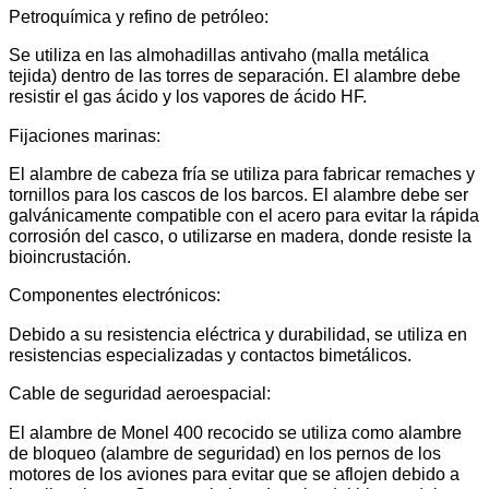
Petroquímica y refino de petróleo:
Se utiliza en las almohadillas antivaho (malla metálica
tejida) dentro de las torres de separación. El alambre debe
resistir el gas ácido y los vapores de ácido HF.
Fijaciones marinas:
El alambre de cabeza fría se utiliza para fabricar remaches y
tornillos para los cascos de los barcos. El alambre debe ser
galvánicamente compatible con el acero para evitar la rápida
corrosión del casco, o utilizarse en madera, donde resiste la
bioincrustación.
Componentes electrónicos:
Debido a su resistencia eléctrica y durabilidad, se utiliza en
resistencias especializadas y contactos bimetálicos.
Cable de seguridad aeroespacial:
El alambre de Monel 400 recocido se utiliza como alambre
de bloqueo (alambre de seguridad) en los pernos de los
motores de los aviones para evitar que se aflojen debido a