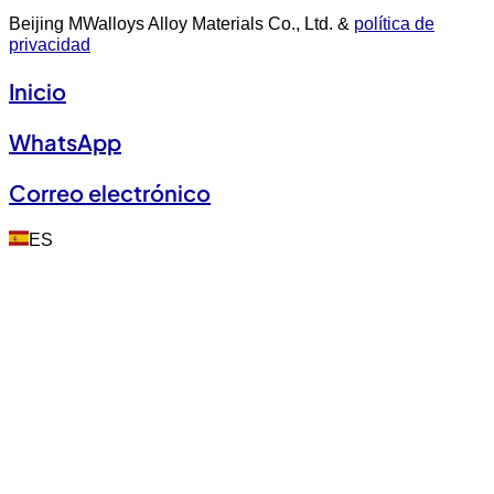
Beijing MWalloys Alloy Materials Co., Ltd. &
política de
privacidad
Inicio
WhatsApp
Correo electrónico
ES