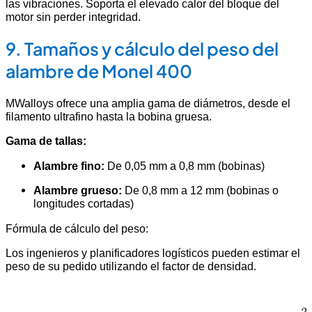
las vibraciones. Soporta el elevado calor del bloque del
motor sin perder integridad.
9. Tamaños y cálculo del peso del
alambre de Monel 400
MWalloys ofrece una amplia gama de diámetros, desde el
filamento ultrafino hasta la bobina gruesa.
Gama de tallas:
Alambre fino:
De 0,05 mm a 0,8 mm (bobinas)
Alambre grueso:
De 0,8 mm a 12 mm (bobinas o
longitudes cortadas)
Fórmula de cálculo del peso:
Los ingenieros y planificadores logísticos pueden estimar el
peso de su pedido utilizando el factor de densidad.