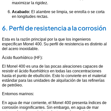
maximizar la rigidez.
Acabado:
El alambre se limpia, se enrolla o se corta
en longitudes rectas.
6. Perfil de resistencia a la corrosión
Esta es la razón principal por la que los ingenieros
especifican Monel 400. Su perfil de resistencia es distinto al
del acero inoxidable.
Ácido fluorhídrico (HF):
El Monel 400 es una de las pocas aleaciones capaces de
resistir el ácido fluorhídrico en todas las concentraciones
hasta el punto de ebullición. Esto lo convierte en el material
estándar para las unidades de alquilación de las refinerías
de petróleo.
Entornos marinos:
En agua de mar corriente, el Monel 400 presenta índices de
corrosión insignificantes. Sin embargo, en agua de mar