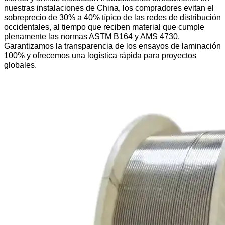
nuestras instalaciones de China, los compradores evitan el
sobreprecio de 30% a 40% típico de las redes de distribución
occidentales, al tiempo que reciben material que cumple
plenamente las normas ASTM B164 y AMS 4730.
Garantizamos la transparencia de los ensayos de laminación
100% y ofrecemos una logística rápida para proyectos
globales.