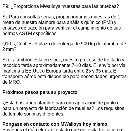
P9: ¿Proporciona MWalloys muestras para las pruebas?
Sí. Para consultas serias, proporcionamos muestras de 1
metro de nuestro alambre para análisis químico (PMI) y
ensayos de tracción para verificar el cumplimiento de sus
normas ASTM específicas.
Q10: ¿Cuál es el plazo de entrega de 500 kg de alambre de
2 mm?
Si el alambrón está en stock, nuestro proceso de trefilado y
recocido tarda aproximadamente 7-10 días. El envío por vía
marítima a EE.UU. o Europa tarda entre 25 y 35 días. El
transporte aéreo está disponible para necesidades urgentes
de MRO.
Próximos pasos para su proyecto
¿Está buscando alambre para una aplicación de punto o
para un proyecto de fabricación de muelles? Los requisitos
de temple son muy diferentes.
Póngase en contacto con MWalloys hoy mismo.
Envíenos el diámetro y el estado que necesita (recocido o