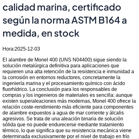
calidad marina, certificado
según la norma ASTM B164 a
medida, en stock
Hora:2025-12-03
El alambre de Monel 400 (UNS N04400) sigue siendo la
solución metalúrgica definitiva para aplicaciones que
requieren una alta retención de la resistencia e inmunidad a
la corrosión en entornos reductores, concretamente la
ingeniería marina y el procesamiento químico con ácido
fluorhídrico. La conclusión para los responsables de
compras y los ingenieros de materiales es sencilla: aunque
existen superaleaciones más modernas, Monel 400 ofrece la
relación coste-rendimiento más eficiente para componentes
de alambre expuestos a agua de mar corriente y álcalis
agresivos. Se trata de una aleación binaria de solución
sólida que no puede endurecerse mediante tratamiento
térmico, lo que significa que su resistencia mecánica viene
determinada exclusivamente por el nivel de trabajo en frío