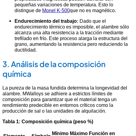
pequeñas variaciones de temperatura. Esto lo
distingue de
Monel K-500
que no es magnético.
Endurecimiento del trabajo:
Dado que el
endurecimiento térmico es imposible, el alambre sólo
alcanza una alta resistencia a la tracción mediante
trefilado en frío. Este proceso alarga la estructura del
grano, aumentando la resistencia pero reduciendo la
ductilidad.
3. Análisis de la composición
química
La pureza de la masa fundida determina la longevidad del
alambre. MWalloys se adhiere a estrictos límites de
composición para garantizar que el material tenga un
rendimiento predecible en entornos críticos como la
producción de sal o las unidades de alquilación.
Tabla 1: Composición química (peso %)
Mínimo
Máximo
Función en
Elemento
Símbolo