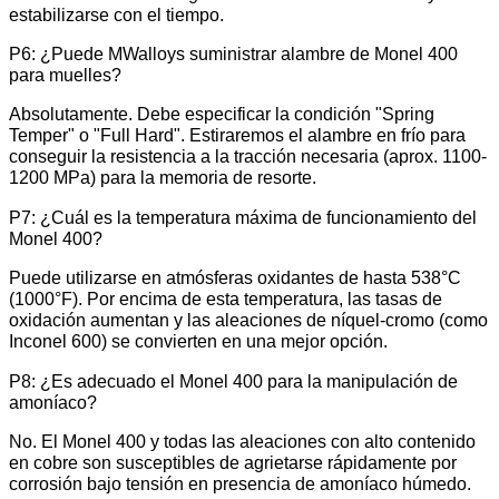
estabilizarse con el tiempo.
P6: ¿Puede MWalloys suministrar alambre de Monel 400
para muelles?
Absolutamente. Debe especificar la condición "Spring
Temper" o "Full Hard". Estiraremos el alambre en frío para
conseguir la resistencia a la tracción necesaria (aprox. 1100-
1200 MPa) para la memoria de resorte.
P7: ¿Cuál es la temperatura máxima de funcionamiento del
Monel 400?
Puede utilizarse en atmósferas oxidantes de hasta 538°C
(1000°F). Por encima de esta temperatura, las tasas de
oxidación aumentan y las aleaciones de níquel-cromo (como
Inconel 600) se convierten en una mejor opción.
P8: ¿Es adecuado el Monel 400 para la manipulación de
amoníaco?
No. El Monel 400 y todas las aleaciones con alto contenido
en cobre son susceptibles de agrietarse rápidamente por
corrosión bajo tensión en presencia de amoníaco húmedo.