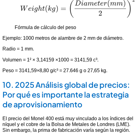
Fórmula de cálculo del peso
Ejemplo: 1000 metros de alambre de 2 mm de diámetro.
Radio = 1 mm.
Volumen = 1² × 3,14159 ×1000 = 3141,59 c³.
Peso = 3141,59×8,80 g/c³ = 27.646 g o 27,65 kg.
10. 2025 Análisis global de precios:
Por qué es importante la estrategia
de aprovisionamiento
El precio del Monel 400 está muy vinculado a los índices del
níquel y el cobre de la Bolsa de Metales de Londres (LME).
Sin embargo, la prima de fabricación varía según la región.