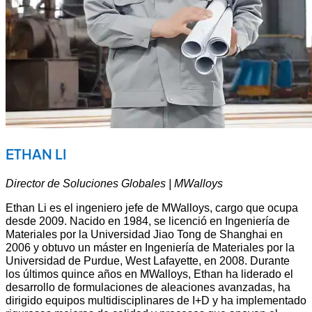
ETHAN LI
Director de Soluciones Globales | MWalloys
Ethan Li es el ingeniero jefe de MWalloys, cargo que ocupa
desde 2009. Nacido en 1984, se licenció en Ingeniería de
Materiales por la Universidad Jiao Tong de Shanghai en
2006 y obtuvo un máster en Ingeniería de Materiales por la
Universidad de Purdue, West Lafayette, en 2008. Durante
los últimos quince años en MWalloys, Ethan ha liderado el
desarrollo de formulaciones de aleaciones avanzadas, ha
dirigido equipos multidisciplinares de I+D y ha implementado