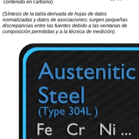
contenido en carbono)
(Síntesis de la tabla derivada de hojas de datos
normalizadas y datos de asociaciones; surgen pequeñas
discrepancias entre las fuentes debido a las ventanas de
composición permitidas y a la técnica de medición).