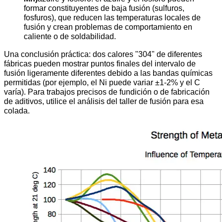
formar constituyentes de baja fusión (sulfuros,
fosfuros), que reducen las temperaturas locales de
fusión y crean problemas de comportamiento en
caliente o de soldabilidad.
Una conclusión práctica: dos calores "304" de diferentes
fábricas pueden mostrar puntos finales del intervalo de
fusión ligeramente diferentes debido a las bandas químicas
permitidas (por ejemplo, el Ni puede variar ±1-2% y el C
varía). Para trabajos precisos de fundición o de fabricación
de aditivos, utilice el análisis del taller de fusión para esa
colada.