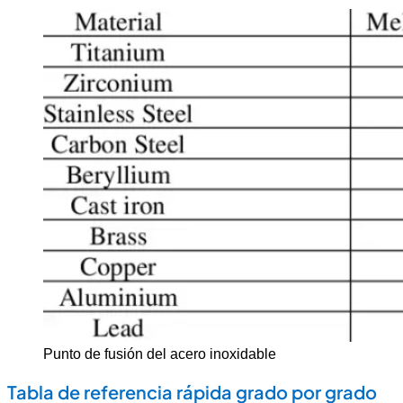
Punto de fusión del acero inoxidable
Tabla de referencia rápida grado por grado