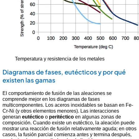
Temperatura y resistencia de los metales
Diagramas de fases, eutécticos y por qué
existen las gamas
El comportamiento de fusión de las aleaciones se
comprende mejor en los diagramas de fases
multicomponentes. Los aceros inoxidables se basan en Fe-
Cr-Ni (y otros elementos menores). Las interacciones
generan
eutéctico
o
peritéctico
en algunas zonas de
composición. Cuando existe un eutéctico, la aleación puede
mostrar una reacción de fusión relativamente aguda; en otros
casos, la fusión parcial comienza antes y termina después,