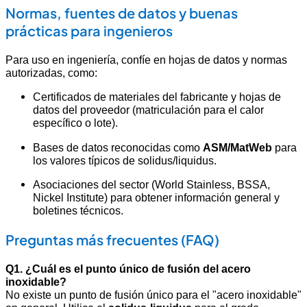
Normas, fuentes de datos y buenas
prácticas para ingenieros
Para uso en ingeniería, confíe en hojas de datos y normas
autorizadas, como:
Certificados de materiales del fabricante y hojas de
datos del proveedor (matriculación para el calor
específico o lote).
Bases de datos reconocidas como
ASM/MatWeb
para
los valores típicos de solidus/liquidus.
Asociaciones del sector (World Stainless, BSSA,
Nickel Institute) para obtener información general y
boletines técnicos.
Preguntas más frecuentes (FAQ)
Q1. ¿Cuál es el punto único de fusión del acero
inoxidable?
No existe un punto de fusión único para el "acero inoxidable"