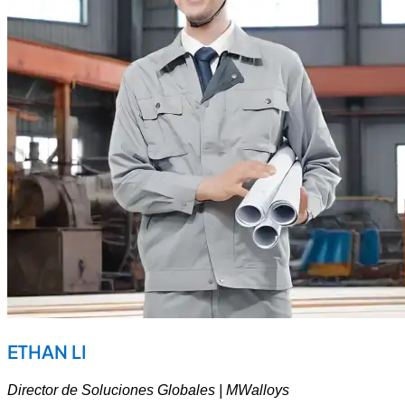
ETHAN LI
Director de Soluciones Globales | MWalloys