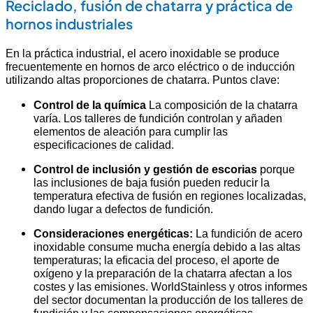
Reciclado, fusión de chatarra y práctica de
hornos industriales
En la práctica industrial, el acero inoxidable se produce
frecuentemente en hornos de arco eléctrico o de inducción
utilizando altas proporciones de chatarra. Puntos clave:
Control de la química
La composición de la chatarra
varía. Los talleres de fundición controlan y añaden
elementos de aleación para cumplir las
especificaciones de calidad.
Control de inclusión y gestión de escorias
porque
las inclusiones de baja fusión pueden reducir la
temperatura efectiva de fusión en regiones localizadas,
dando lugar a defectos de fundición.
Consideraciones energéticas:
La fundición de acero
inoxidable consume mucha energía debido a las altas
temperaturas; la eficacia del proceso, el aporte de
oxígeno y la preparación de la chatarra afectan a los
costes y las emisiones. WorldStainless y otros informes
del sector documentan la producción de los talleres de