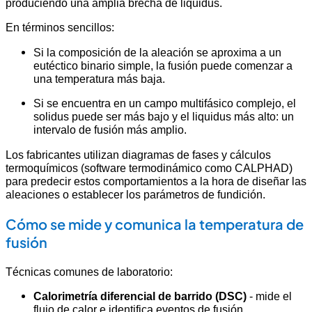
produciendo una amplia brecha de liquidus.
En términos sencillos:
Si la composición de la aleación se aproxima a un
eutéctico binario simple, la fusión puede comenzar a
una temperatura más baja.
Si se encuentra en un campo multifásico complejo, el
solidus puede ser más bajo y el liquidus más alto: un
intervalo de fusión más amplio.
Los fabricantes utilizan diagramas de fases y cálculos
termoquímicos (software termodinámico como CALPHAD)
para predecir estos comportamientos a la hora de diseñar las
aleaciones o establecer los parámetros de fundición.
Cómo se mide y comunica la temperatura de
fusión
Técnicas comunes de laboratorio:
Calorimetría diferencial de barrido (DSC)
- mide el
flujo de calor e identifica eventos de fusión