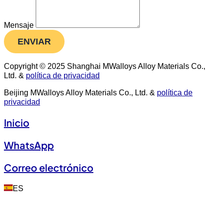
Mensaje
ENVIAR
Copyright © 2025 Shanghai MWalloys Alloy Materials Co.,
Ltd. &
política de privacidad
Beijing MWalloys Alloy Materials Co., Ltd. &
política de
privacidad
Inicio
WhatsApp
Correo electrónico
ES