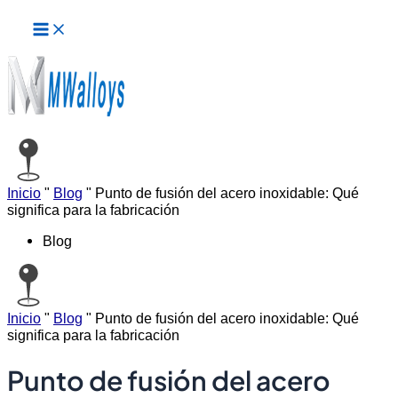
Menú
Ir
principal
al
contenido
Inicio
"
Blog
"
Punto de fusión del acero inoxidable: Qué
significa para la fabricación
Blog
Inicio
"
Blog
"
Punto de fusión del acero inoxidable: Qué
significa para la fabricación
Punto de fusión del acero