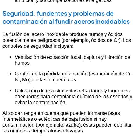
fundición y las compensaciones energéticas.
Seguridad, fundentes y problemas de
contaminación al fundir aceros inoxidables
La fusión del acero inoxidable produce humos y óxidos
potencialmente peligrosos (por ejemplo, óxidos de Cr). Los
controles de seguridad incluyen:
Ventilación de extracción local, captura y filtración de
humos.
Control de la pérdida de aleación (evaporación de Cr,
Ni, Mo) a altas temperaturas.
Utilización de revestimientos refractarios y fundentes
adecuados para controlar la química de las escorias y
evitar la contaminación.
Al soldar, tenga en cuenta que pueden formarse fases
intermetálicas o eutécticas de baja fusión si hay
contaminación (por ejemplo, azufre); éstas pueden debilitar
las uniones a temperaturas elevadas.