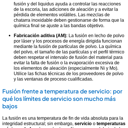
fusión y del liquidus ayuda a controlar las reacciones
de la escoria, las adiciones de aleación y a evitar la
pérdida de elementos volátiles. Las mezclas de
chatarra inoxidable deben gestionarse de forma que la
química final se ajuste a las bandas objetivo.
Fabricación aditiva (AM):
La fusión en lecho de polvo
por láser y los procesos de energía dirigida funcionan
mediante la fusión de partículas de polvo. La química
del polvo, el tamaño de las partículas y el perfil térmico
deben respetar el intervalo de fusión del material para
evitar la falta de fusión o la evaporación excesiva de
los elementos de aleación (especialmente Ni y Mo).
Utilice las fichas técnicas de los proveedores de polvo
y las ventanas de proceso cualificadas.
Fusión frente a temperatura de servicio: por
qué los límites de servicio son mucho más
bajos
La fusión es una temperatura de fin de vida absoluta para la
integridad estructural; sin embargo,
servicio
o
temperaturas