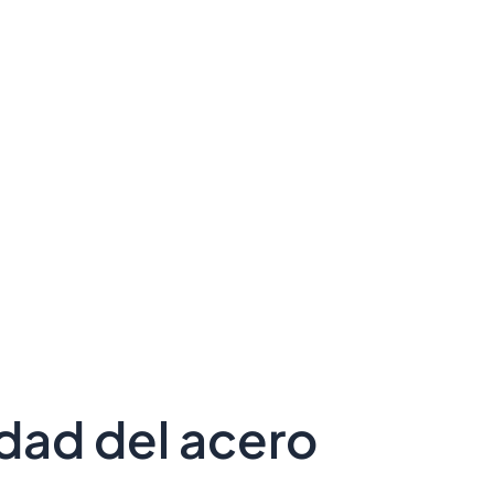
idad del acero