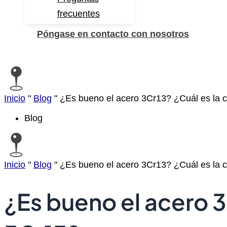
frecuentes
Póngase en contacto con nosotros
Buscar
Inicio
"
Blog
"
¿Es bueno el acero 3Cr13? ¿Cuál es la c
Blog
Inicio
"
Blog
"
¿Es bueno el acero 3Cr13? ¿Cuál es la c
¿Es bueno el acero 3