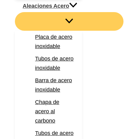
Aleaciones Acero
Placa de acero
inoxidable
Tubos de acero
inoxidable
Barra de acero
inoxidable
Chapa de
acero al
carbono
Tubos de acero