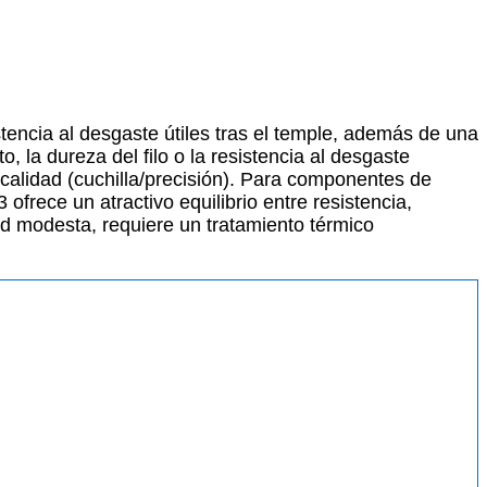
tencia al desgaste útiles tras el temple, además de una
 la dureza del filo o la resistencia al desgaste
a calidad (cuchilla/precisión). Para componentes de
ofrece un atractivo equilibrio entre resistencia,
ad modesta, requiere un tratamiento térmico