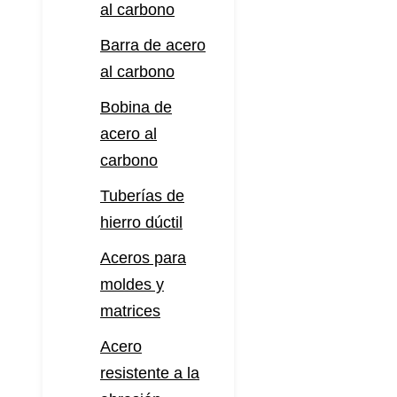
al carbono
Barra de acero
al carbono
Bobina de
acero al
carbono
Tuberías de
hierro dúctil
Aceros para
moldes y
matrices
Acero
resistente a la