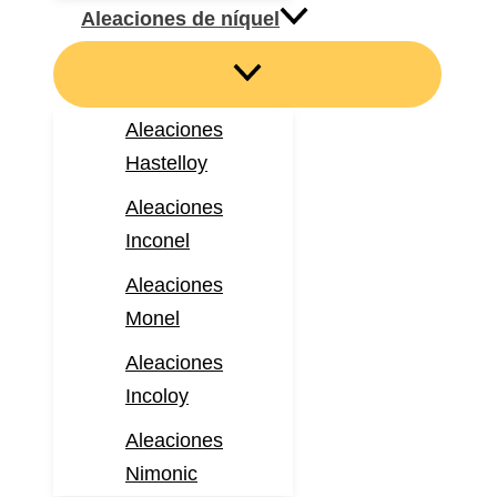
Aleaciones de níquel
Aleaciones
Hastelloy
Aleaciones
Inconel
Aleaciones
Monel
Aleaciones
Incoloy
Aleaciones
Nimonic