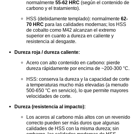
normalmente
55-62 HRC
(según el contenido de
carbono y el tratamiento).
HSS (debidamente templado): normalmente
62-
70 HRC
para las calidades modernas; los HSS
de cobalto como M42 alcanzan el extremo
superior en cuanto a dureza en caliente y
resistencia al desgaste.
Dureza roja / dureza caliente:
Acero con alto contenido en carbono: pierde
dureza rápidamente por encima de ~200-300 °C.
HSS: conserva la dureza y la capacidad de corte
a temperaturas mucho más elevadas (a menudo
500-650 °C en servicio), lo que permite mayores
velocidades de corte.
Dureza (resistencia al impacto):
Los aceros al carbono más altos con un revenido
correcto pueden ser más duros que algunas
calidades de HSS con la misma dureza; sin