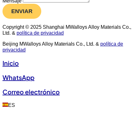
Mensaje
ENVIAR
Copyright © 2025 Shanghai MWalloys Alloy Materials Co.,
Ltd. &
política de privacidad
Beijing MWalloys Alloy Materials Co., Ltd. &
política de
privacidad
Inicio
WhatsApp
Correo electrónico
ES