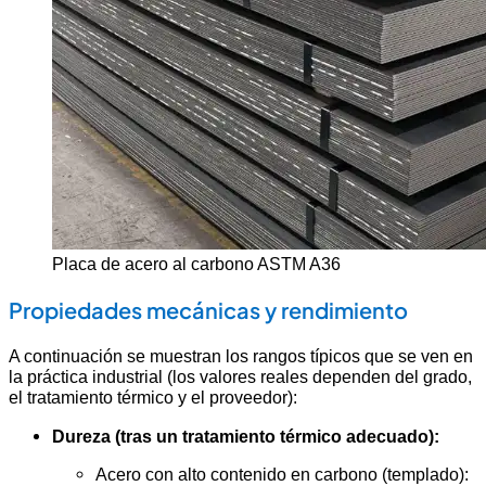
Placa de acero al carbono ASTM A36
Propiedades mecánicas y rendimiento
A continuación se muestran los rangos típicos que se ven en
la práctica industrial (los valores reales dependen del grado,
el tratamiento térmico y el proveedor):
Dureza (tras un tratamiento térmico adecuado):
Acero con alto contenido en carbono (templado):