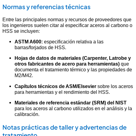
Normas y referencias técnicas
Entre las principales normas y recursos de proveedores que
los ingenieros suelen citar al especificar aceros al carbono o
HSS se incluyen:
ASTM A600:
especificación relativa a las
barras/forjados de HSS.
Hojas de datos de materiales (Carpenter, Latrobe y
otros fabricantes de acero para herramientas)
que
documenta el tratamiento térmico y las propiedades de
M2/M42.
Capítulos técnicos de ASM/Elsevier
sobre los aceros
para herramientas y el rendimiento del HSS.
Materiales de referencia estándar (SRM) del NIST
para los aceros al carbono utilizados en el análisis y la
calibración.
Notas prácticas de taller y advertencias de
tratamiento