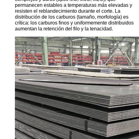
permanecen estables a temperaturas más elevadas y
resisten el reblandecimiento durante el corte. La
distribución de los carburos (tamaño, morfología) es
crítica: los carburos finos y uniformemente distribuidos
aumentan la retención del filo y la tenacidad.