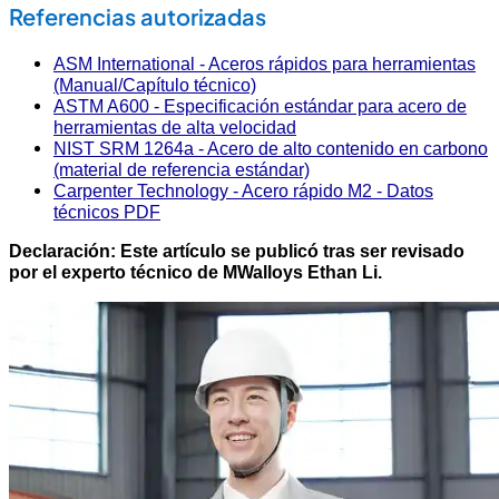
Referencias autorizadas
ASM International - Aceros rápidos para herramientas
(Manual/Capítulo técnico)
ASTM A600 - Especificación estándar para acero de
herramientas de alta velocidad
NIST SRM 1264a - Acero de alto contenido en carbono
(material de referencia estándar)
Carpenter Technology - Acero rápido M2 - Datos
técnicos PDF
Declaración: Este artículo se publicó tras ser revisado
por el experto técnico de MWalloys Ethan Li.