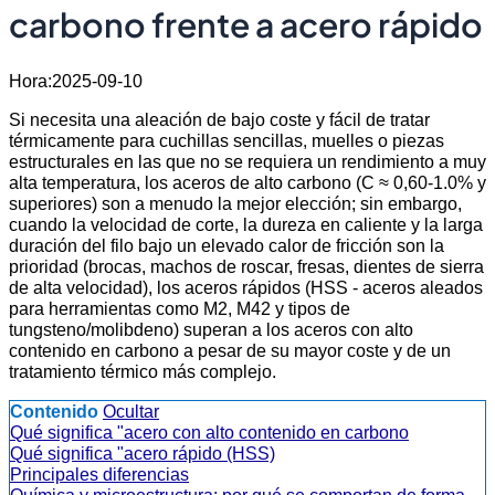
carbono frente a acero rápido
Hora:2025-09-10
Si necesita una aleación de bajo coste y fácil de tratar
térmicamente para cuchillas sencillas, muelles o piezas
estructurales en las que no se requiera un rendimiento a muy
alta temperatura, los aceros de alto carbono (C ≈ 0,60-1.0% y
superiores) son a menudo la mejor elección; sin embargo,
cuando la velocidad de corte, la dureza en caliente y la larga
duración del filo bajo un elevado calor de fricción son la
prioridad (brocas, machos de roscar, fresas, dientes de sierra
de alta velocidad), los aceros rápidos (HSS - aceros aleados
para herramientas como M2, M42 y tipos de
tungsteno/molibdeno) superan a los aceros con alto
contenido en carbono a pesar de su mayor coste y de un
tratamiento térmico más complejo.
Contenido
Ocultar
Qué significa "acero con alto contenido en carbono
Qué significa "acero rápido (HSS)
Principales diferencias