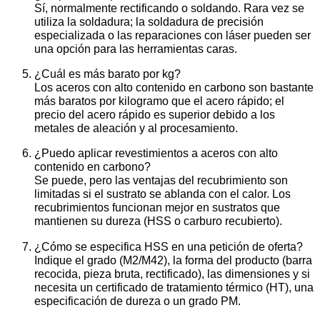
Sí, normalmente rectificando o soldando. Rara vez se
utiliza la soldadura; la soldadura de precisión
especializada o las reparaciones con láser pueden ser
una opción para las herramientas caras.
¿Cuál es más barato por kg?
Los aceros con alto contenido en carbono son bastante
más baratos por kilogramo que el acero rápido; el
precio del acero rápido es superior debido a los
metales de aleación y al procesamiento.
¿Puedo aplicar revestimientos a aceros con alto
contenido en carbono?
Se puede, pero las ventajas del recubrimiento son
limitadas si el sustrato se ablanda con el calor. Los
recubrimientos funcionan mejor en sustratos que
mantienen su dureza (HSS o carburo recubierto).
¿Cómo se especifica HSS en una petición de oferta?
Indique el grado (M2/M42), la forma del producto (barra
recocida, pieza bruta, rectificado), las dimensiones y si
necesita un certificado de tratamiento térmico (HT), una
especificación de dureza o un grado PM.