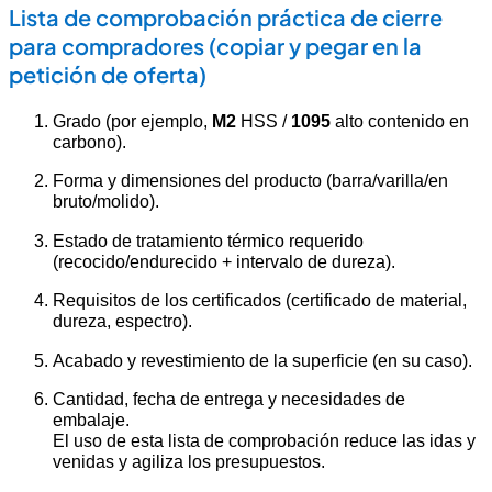
Lista de comprobación práctica de cierre
para compradores (copiar y pegar en la
petición de oferta)
Grado (por ejemplo,
M2
HSS /
1095
alto contenido en
carbono).
Forma y dimensiones del producto (barra/varilla/en
bruto/molido).
Estado de tratamiento térmico requerido
(recocido/endurecido + intervalo de dureza).
Requisitos de los certificados (certificado de material,
dureza, espectro).
Acabado y revestimiento de la superficie (en su caso).
Cantidad, fecha de entrega y necesidades de
embalaje.
El uso de esta lista de comprobación reduce las idas y
venidas y agiliza los presupuestos.