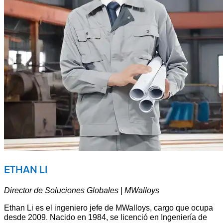
ETHAN LI
Director de Soluciones Globales | MWalloys
Ethan Li es el ingeniero jefe de MWalloys, cargo que ocupa
desde 2009. Nacido en 1984, se licenció en Ingeniería de