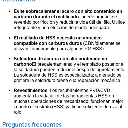
Evite sobrecalentar el acero con alto contenido en
carbono durante el rectificado:
puede producirse
revenido por fricción y reducir la vida útil del filo. Utilice
refrigerante y una elección de muela adecuada.
El reafilado de HSS necesita un abrasivo
compatible con carburos duros
(CBN/diamante se
utilizan comúnmente para algunos PM HSS).
Soldadura de aceros con alto contenido en
carbono
El precalentamiento y el templado posterior a
la soldadura pueden reducir el riesgo de agrietamiento.
La soldadura de HSS es especializada; a menudo se
prefiere la soldadura fuerte o la reparación mecánica.
Revestimientos
: Los recubrimientos PVD/CVD
aumentan la vida útil de las herramientas HSS en
muchas operaciones de mecanizado; funcionan mejor
cuando el sustrato (HSS) ya tiene suficiente dureza al
rojo.
Preguntas frecuentes