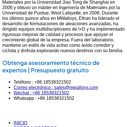
Materiales por la Universidad Jiao Tong de Shanghai en
2006 y obtuvo un máster en Ingeniería de Materiales por la
Universidad de Purdue, West Lafayette, en 2008. Durante
los últimos quince años en MWalloys, Ethan ha liderado el
desarrollo de formulaciones de aleaciones avanzadas, ha
dirigido equipos multidisciplinares de I+D y ha implementado
rigurosas mejoras de calidad y procesos que apoyan el
crecimiento global de la empresa. Fuera del laboratorio,
mantiene un estilo de vida activo como ávido corredor y
ciclista y disfruta explorando nuevos destinos con su familia.
Obtenga asesoramiento técnico de
expertos | Presupuesto gratuito
Teléfono : +86 18538321502
Correo electrónico : sales@mwalloys.com
Wechat : +86 18538321502
Whatsapp : +86 18538321502
INICIO