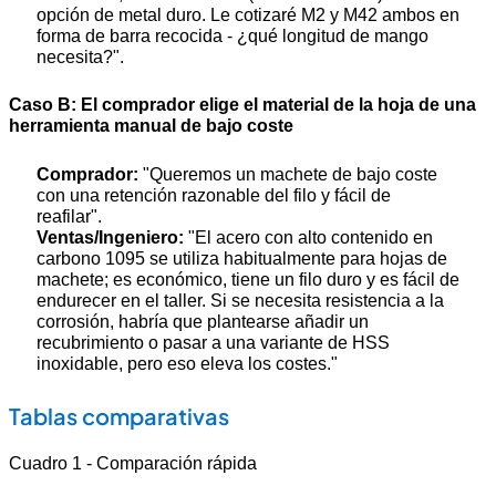
opción de metal duro. Le cotizaré M2 y M42 ambos en
forma de barra recocida - ¿qué longitud de mango
necesita?".
Caso B: El comprador elige el material de la hoja de una
herramienta manual de bajo coste
Comprador:
"Queremos un machete de bajo coste
con una retención razonable del filo y fácil de
reafilar".
Ventas/Ingeniero:
"El acero con alto contenido en
carbono 1095 se utiliza habitualmente para hojas de
machete; es económico, tiene un filo duro y es fácil de
endurecer en el taller. Si se necesita resistencia a la
corrosión, habría que plantearse añadir un
recubrimiento o pasar a una variante de HSS
inoxidable, pero eso eleva los costes."
Tablas comparativas
Cuadro 1 - Comparación rápida