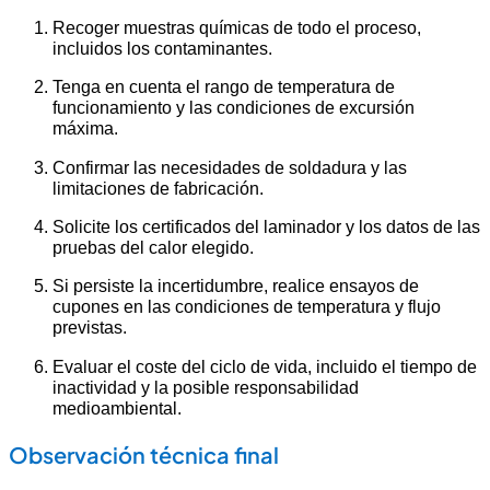
Recoger muestras químicas de todo el proceso,
incluidos los contaminantes.
Tenga en cuenta el rango de temperatura de
funcionamiento y las condiciones de excursión
máxima.
Confirmar las necesidades de soldadura y las
limitaciones de fabricación.
Solicite los certificados del laminador y los datos de las
pruebas del calor elegido.
Si persiste la incertidumbre, realice ensayos de
cupones en las condiciones de temperatura y flujo
previstas.
Evaluar el coste del ciclo de vida, incluido el tiempo de
inactividad y la posible responsabilidad
medioambiental.
Observación técnica final