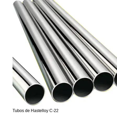
Tubos de Hastelloy C-22