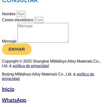
Nombre
Correo electrónico
Mensaje
ENVIAR
Copyright © 2025 Shanghai MWalloys Alloy Materials Co.,
Ltd. &
política de privacidad
Beijing MWalloys Alloy Materials Co., Ltd. &
política de
privacidad
Inicio
WhatsApp