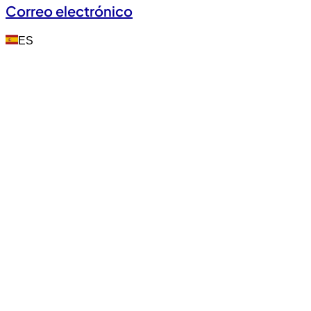
Correo electrónico
ES