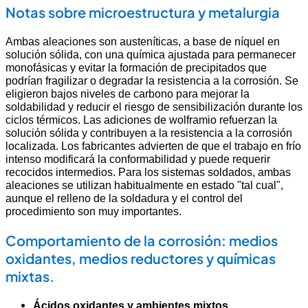
Notas sobre microestructura y metalurgia
Ambas aleaciones son austeníticas, a base de níquel en
solución sólida, con una química ajustada para permanecer
monofásicas y evitar la formación de precipitados que
podrían fragilizar o degradar la resistencia a la corrosión. Se
eligieron bajos niveles de carbono para mejorar la
soldabilidad y reducir el riesgo de sensibilización durante los
ciclos térmicos. Las adiciones de wolframio refuerzan la
solución sólida y contribuyen a la resistencia a la corrosión
localizada. Los fabricantes advierten de que el trabajo en frío
intenso modificará la conformabilidad y puede requerir
recocidos intermedios. Para los sistemas soldados, ambas
aleaciones se utilizan habitualmente en estado "tal cual",
aunque el relleno de la soldadura y el control del
procedimiento son muy importantes.
Comportamiento de la corrosión: medios
oxidantes, medios reductores y químicas
mixtas.
Ácidos oxidantes y ambientes mixtos