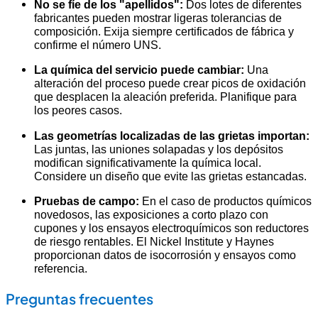
No se fíe de los "apellidos":
Dos lotes de diferentes
fabricantes pueden mostrar ligeras tolerancias de
composición. Exija siempre certificados de fábrica y
confirme el número UNS.
La química del servicio puede cambiar:
Una
alteración del proceso puede crear picos de oxidación
que desplacen la aleación preferida. Planifique para
los peores casos.
Las geometrías localizadas de las grietas importan:
Las juntas, las uniones solapadas y los depósitos
modifican significativamente la química local.
Considere un diseño que evite las grietas estancadas.
Pruebas de campo:
En el caso de productos químicos
novedosos, las exposiciones a corto plazo con
cupones y los ensayos electroquímicos son reductores
de riesgo rentables. El Nickel Institute y Haynes
proporcionan datos de isocorrosión y ensayos como
referencia.
Preguntas frecuentes