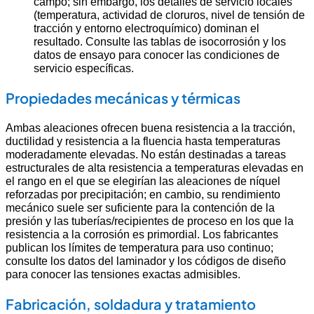
campo; sin embargo, los detalles de servicio locales
(temperatura, actividad de cloruros, nivel de tensión de
tracción y entorno electroquímico) dominan el
resultado. Consulte las tablas de isocorrosión y los
datos de ensayo para conocer las condiciones de
servicio específicas.
Propiedades mecánicas y térmicas
Ambas aleaciones ofrecen buena resistencia a la tracción,
ductilidad y resistencia a la fluencia hasta temperaturas
moderadamente elevadas. No están destinadas a tareas
estructurales de alta resistencia a temperaturas elevadas en
el rango en el que se elegirían las aleaciones de níquel
reforzadas por precipitación; en cambio, su rendimiento
mecánico suele ser suficiente para la contención de la
presión y las tuberías/recipientes de proceso en los que la
resistencia a la corrosión es primordial. Los fabricantes
publican los límites de temperatura para uso continuo;
consulte los datos del laminador y los códigos de diseño
para conocer las tensiones exactas admisibles.
Fabricación, soldadura y tratamiento