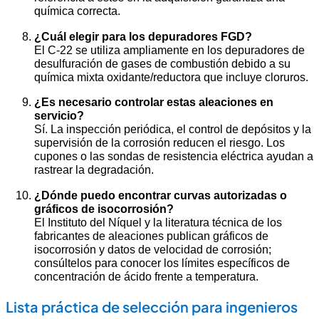
química correcta.
¿Cuál elegir para los depuradores FGD?
El C-22 se utiliza ampliamente en los depuradores de
desulfuración de gases de combustión debido a su
química mixta oxidante/reductora que incluye cloruros.
¿Es necesario controlar estas aleaciones en
servicio?
Sí. La inspección periódica, el control de depósitos y la
supervisión de la corrosión reducen el riesgo. Los
cupones o las sondas de resistencia eléctrica ayudan a
rastrear la degradación.
¿Dónde puedo encontrar curvas autorizadas o
gráficos de isocorrosión?
El Instituto del Níquel y la literatura técnica de los
fabricantes de aleaciones publican gráficos de
isocorrosión y datos de velocidad de corrosión;
consúltelos para conocer los límites específicos de
concentración de ácido frente a temperatura.
Lista práctica de selección para ingenieros