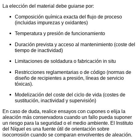
La elección del material debe guiarse por:
Composición química exacta del flujo de proceso
(incluidas impurezas y oxidantes)
Temperatura y presión de funcionamiento
Duración prevista y acceso al mantenimiento (coste del
tiempo de inactividad)
Limitaciones de soldadura o fabricación in situ
Restricciones reglamentarias o de código (normas de
diseño de recipientes a presión, líneas de servicio
tóxicas).
Modelización del coste del ciclo de vida (costes de
sustitución, inactividad y supervisión)
En caso de duda, realice ensayos con cupones o elija la
aleación más conservadora cuando un fallo pueda suponer
un riesgo para la seguridad o el medio ambiente. El Instituto
del Níquel es una fuente útil de orientación sobre
isocorrosión cuando se comparan envolventes de aleación.