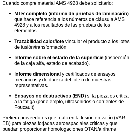
Cuando compre material AMS 4928 debe solicitarlo:
MTR completo (informe de pruebas de laminación)
que hace referencia a los números de cláusula AMS
4928 y a los resultados de las pruebas de los
elementos.
Trazabilidad calor/lote
vincular el producto a los lotes
de fusión/transformación.
Informe sobre el estado de la superficie
(inspección
de la caja alfa, estado de acabado).
Informe dimensional
y certificados de ensayos
mecánicos y de dureza del lote o de muestras
representativas.
Ensayos no destructivos (END)
si la pieza es crítica
a la fatiga (por ejemplo, ultrasonidos o corrientes de
Foucault).
Prefiera proveedores que realicen la fusión en vacío (VAR,
EB) para piezas forjadas aeroespaciales críticas y que
puedan proporcionar homologaciones OTAN/airframe