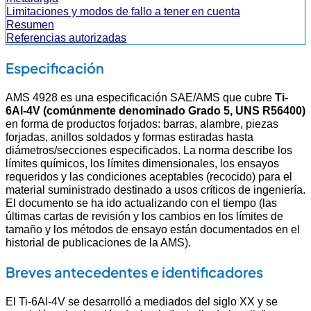
Limitaciones y modos de fallo a tener en cuenta
Resumen
Referencias autorizadas
Especificación
AMS 4928 es una especificación SAE/AMS que cubre
Ti-
6Al-4V (comúnmente denominado Grado 5, UNS R56400)
en forma de productos forjados: barras, alambre, piezas
forjadas, anillos soldados y formas estiradas hasta
diámetros/secciones especificados. La norma describe los
límites químicos, los límites dimensionales, los ensayos
requeridos y las condiciones aceptables (recocido) para el
material suministrado destinado a usos críticos de ingeniería.
El documento se ha ido actualizando con el tiempo (las
últimas cartas de revisión y los cambios en los límites de
tamaño y los métodos de ensayo están documentados en el
historial de publicaciones de la AMS).
Breves antecedentes e identificadores
El Ti-6Al-4V se desarrolló a mediados del siglo XX y se