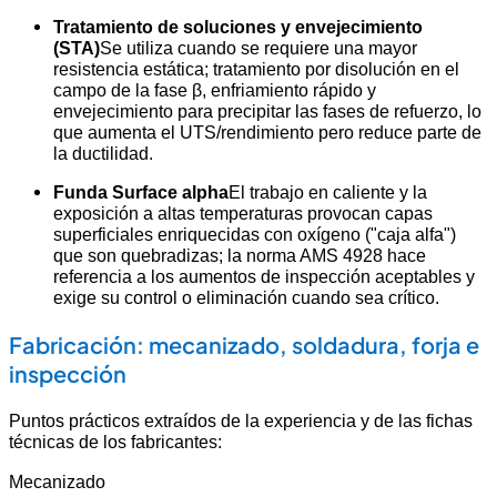
Tratamiento de soluciones y envejecimiento
(STA)
Se utiliza cuando se requiere una mayor
resistencia estática; tratamiento por disolución en el
campo de la fase β, enfriamiento rápido y
envejecimiento para precipitar las fases de refuerzo, lo
que aumenta el UTS/rendimiento pero reduce parte de
la ductilidad.
Funda Surface alpha
El trabajo en caliente y la
exposición a altas temperaturas provocan capas
superficiales enriquecidas con oxígeno ("caja alfa")
que son quebradizas; la norma AMS 4928 hace
referencia a los aumentos de inspección aceptables y
exige su control o eliminación cuando sea crítico.
Fabricación: mecanizado, soldadura, forja e
inspección
Puntos prácticos extraídos de la experiencia y de las fichas
técnicas de los fabricantes:
Mecanizado