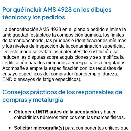
Por qué incluir AMS 4928 en los dibujos
técnicos y los pedidos
La denominación AMS 4928 en el plano o pedido elimina la
ambigüedad: establece la composición química, los límites
de tamaño/acabado, las pruebas e identificaciones mínimas
y los niveles de inspección de la contaminación superficial.
De este modo se evitan los materiales de sustitución, se
reducen las disputas sobre adquisiciones y se simplifica la
certificación para los mercados aeroespaciales o regulados.
Acompañe siempre la especificación con los requisitos de
ensayo específicos del comprador (por ejemplo, dureza,
END o ensayos de fatiga específicos).
Consejos prácticos de los responsables de
compras y metalurgia
Obtener el MTR antes de la aceptación
y hacer
coincidir los números térmicos con las marcas físicas.
Solicitar micrografía(s)
para componentes críticos que