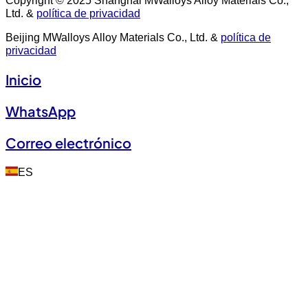
Ltd. &
política de privacidad
Beijing MWalloys Alloy Materials Co., Ltd. &
política de
privacidad
Inicio
WhatsApp
Correo electrónico
ES