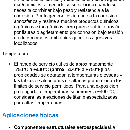
mar/químicos; a menudo se selecciona cuando se
necesita combinar bajo peso y resistencia a la
corrosión. Por lo general, es inmune a la corrosión
atmosférica y resiste a muchos productos químicos
orgánicos e inorgánicos, pero puede sufrir corrosión
por fisuras o agrietamiento por corrosión bajo tensión
en determinados ambientes químicos agresivos
localizados.
Temperatura
El rango de servicio útil es de aproximadamente
-250°C a +400°C (aprox. -420°F a +750°F)
Las
propiedades se degradan a temperaturas elevadas y
las tablas de aleaciones detalladas proporcionan los
límites de servicio permitidos. Para una exposición
prolongada a temperaturas superiores a ~400 °C,
considere las aleaciones de titanio especializadas
para altas temperaturas.
Aplicaciones típicas
Componentes estructurales aeroespaciales
La