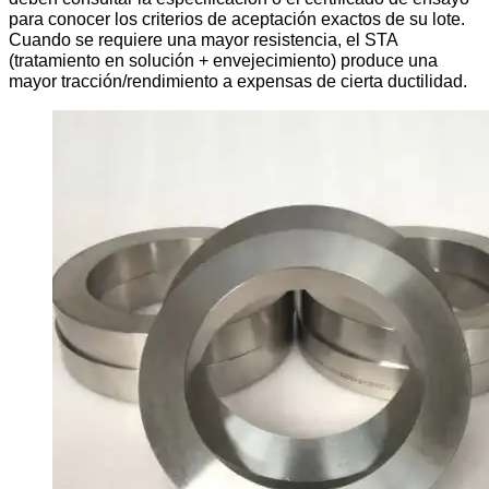
para conocer los criterios de aceptación exactos de su lote.
Cuando se requiere una mayor resistencia, el STA
(tratamiento en solución + envejecimiento) produce una
mayor tracción/rendimiento a expensas de cierta ductilidad.