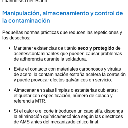
cuando sea necesario.
Manipulación, almacenamiento y control de
la contaminación
Pequeñas normas prácticas que reducen las repeticiones y
los desechos:
Mantener existencias de titanio
seco y protegido
de
aceites/contaminantes que pueden causar problemas
de adherencia durante la soldadura.
Evite el contacto con materiales carbonosos y virutas
de acero; la contaminación extraña acelera la corrosión
y puede provocar efectos galvánicos en servicio.
Almacenar en salas limpias o estanterías cubiertas;
etiquetar con especificación, número de colada y
referencia MTR.
Si el calor o el corte introducen un caso alfa, disponga
la eliminación química/mecánica según las directrices
de AMS antes del mecanizado crítico final.