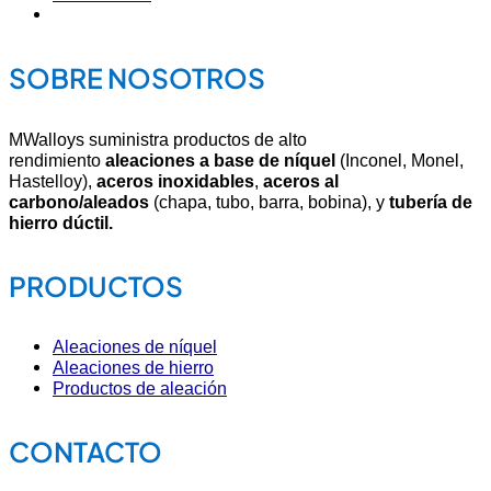
SOBRE NOSOTROS
MWalloys suministra productos de alto
rendimiento
aleaciones a base de níquel
(Inconel, Monel,
Hastelloy),
aceros inoxidables
,
aceros al
carbono/aleados
(chapa, tubo, barra, bobina), y
tubería de
hierro dúctil.
PRODUCTOS
Aleaciones de níquel
Aleaciones de hierro
Productos de aleación
CONTACTO